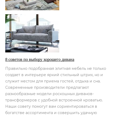
8 советов по выбору хорошего дивана
Правильно подобранная элитная мебель не только
создает в интерьере яркий стильный штрих, но и
служит местом для приема гостей, отдыха и сна.
Современные производители предлагают
разнообразные модели роскошных диванов-
трансформеров с удобной встроенной кроватью.
Наши совету помогут вам сориентироваться в
богатстве ассортимента и совершить удачную