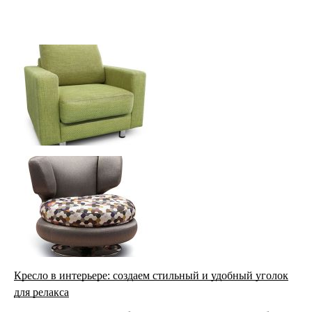
Кресло в интерьере: создаем стильный и удобный уголок
для релакса