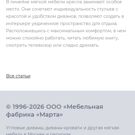
В линейке мягкой мебели кресла занимают особое
место. Они сочетают индивидуальность стульев с
красотой и удобством диванов, позволяют создать в
интерьере уединенное пространство для отдыха.
Расположившись с максимальным комфортом, в нем
можно спокойно работать, читать любимую книгу,
смотреть телевизор или сладко дремать.
Все статьи
© 1996-2026 ООО «Мебельная
фабрика «Марта»
Угловые диваны, диваны-кровати и другая мягкая
мебель в Москве и регионах.