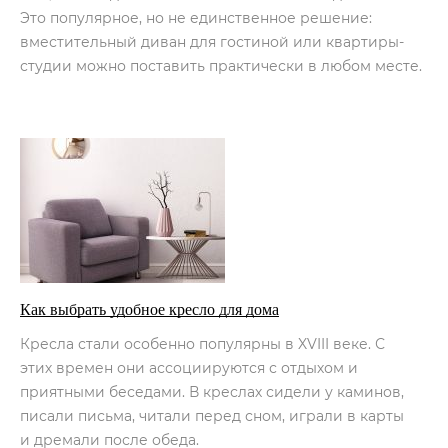
Это популярное, но не единственное решение:
вместительный диван для гостиной или квартиры-
студии можно поставить практически в любом месте.
Как выбрать удобное кресло для дома
Кресла стали особенно популярны в XVIII веке. С
этих времен они ассоциируются с отдыхом и
приятными беседами. В креслах сидели у каминов,
писали письма, читали перед сном, играли в карты
и дремали после обеда.