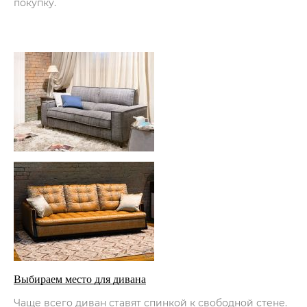
покупку.
Выбираем место для дивана
Чаще всего диван ставят спинкой к свободной стене.