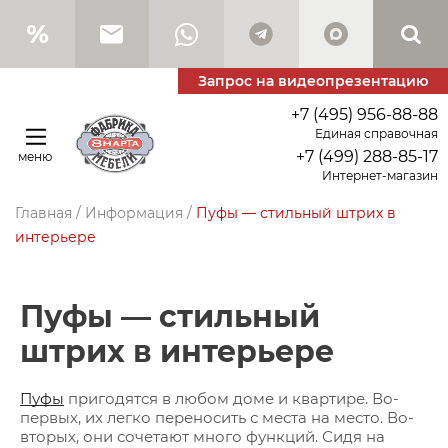
Запрос на видеопрезентацию
+7 (495) 956-88-88
Единая справочная
+7 (499) 288-85-17
меню
Интернет-магазин
Главная
/
Информация
/
Пуфы — стильный штрих в
интерьере
Пуфы — стильный
штрих в интерьере
Пуфы
пригодятся в любом доме и квартире. Во-
первых, их легко переносить с места на место. Во-
вторых, они сочетают много функций. Сидя на