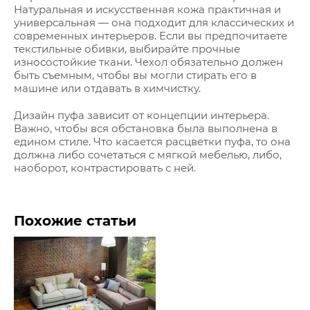
Натуральная и искусственная кожа практичная и
универсальная — она подходит для классических и
современных интерьеров. Если вы предпочитаете
текстильные обивки, выбирайте прочные
износостойкие ткани. Чехол обязательно должен
быть съемным, чтобы вы могли стирать его в
машине или отдавать в химчистку.
Дизайн пуфа зависит от концепции интерьера.
Важно, чтобы вся обстановка была выполнена в
едином стиле. Что касается расцветки пуфа, то она
должна либо сочетаться с мягкой мебелью, либо,
наоборот, контрастировать с ней.
Похожие статьи