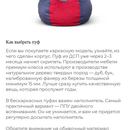
Как выбрать пуф
Если вы покупаете каркасную модель, узнайте, из
чего сделан корпус. Пуф из ДСП уже через 2–3
месяца начнет скрипеть. Производители мебели
премиум-класса используют в производстве
натуральное дерево твердых пород — дуб, бук,
калиброванную фанеру из березы толщиной
минимум 15 мм. Лучше сразу купить качественную
вещь, которая прослужит годы.
В бескаркасных пуфах важен наполнитель. Самый
практичный вариант — ППУ двойного
вспенивания. Он не уминается, и вам не придется
регулярно досыпать наполнитель.
Обратите внимание на обивочный материал.