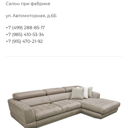
Салон при фабрике
ул. Автомоторная, д.6Б
+7 (499) 288-85-17
+7 (985) 410-53-34
+7 (915) 470-21-92