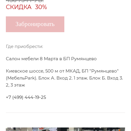
СКИДКА
30%
Забронировать
Где приобрести:
Салон мебели 8 Марта в БП Румянцево
Киевское шоссе, 500 м от МКАД, БП "Румянцево"
(МебельPark). Блок А. Вход 2. 1 этаж. Блок Б. Вход 3.
2, 3 этаж
+7 (499) 444-19-25