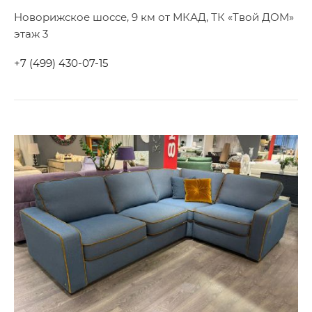
Новорижское шоссе, 9 км от МКАД, ТК «Твой ДОМ»
этаж 3
+7 (499) 430-07-15