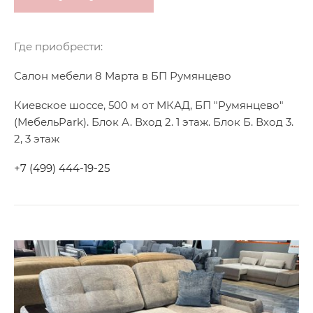
Где приобрести:
Салон мебели 8 Марта в БП Румянцево
Киевское шоссе, 500 м от МКАД, БП "Румянцево"
(МебельPark). Блок А. Вход 2. 1 этаж. Блок Б. Вход 3.
2, 3 этаж
+7 (499) 444-19-25