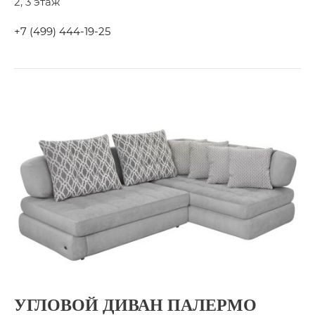
2, 3 этаж
+7 (499) 444-19-25
УГЛОВОЙ ДИВАН ПАЛЕРМО