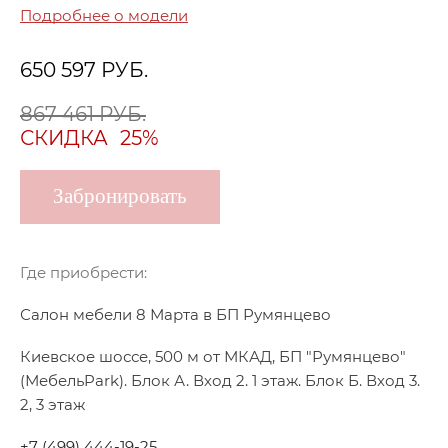
Подробнее о модели
650 597
РУБ.
867 461 РУБ.
СКИДКА
25%
Забронировать
Где приобрести:
Салон мебели 8 Марта в БП Румянцево
Киевское шоссе, 500 м от МКАД, БП "Румянцево"
(МебельPark). Блок А. Вход 2. 1 этаж. Блок Б. Вход 3.
2, 3 этаж
+7 (499) 444-19-25