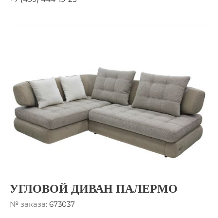
УГЛОВОЙ ДИВАН ПАЛЕРМО
№ заказа:
673037