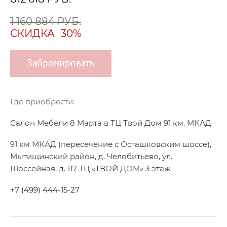
1 160 884 РУБ.
СКИДКА
30%
Забронировать
Где приобрести:
Салон Мебели 8 Марта в ТЦ Твой Дом 91 км. МКАД
91 км МКАД (пересечение с Осташковским шоссе),
Мытищинский район, д. Челобитьево, ул.
Шоссейная, д. 117 ТЦ «ТВОЙ ДОМ» 3 этаж
+7 (499) 444-15-27