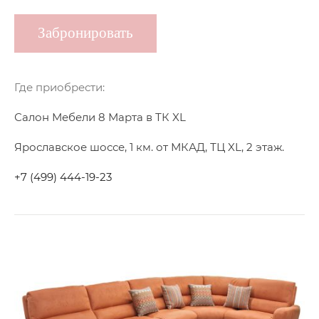
Забронировать
Где приобрести:
Салон Мебели 8 Марта в ТК XL
Ярославское шоссе, 1 км. от МКАД, ТЦ XL, 2 этаж.
+7 (499) 444-19-23