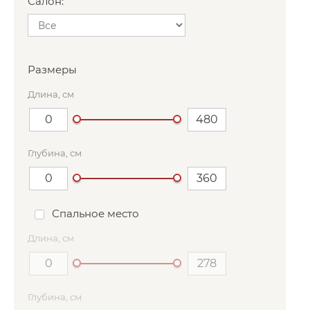
Салон:
Размеры
Длина, см
Глубина, см
Спальное место
Длина, см
Глубина, см