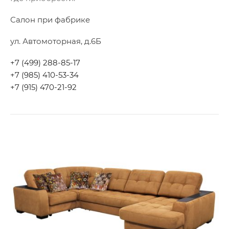
Салон при фабрике
ул. Автомоторная, д.6Б
+7 (499) 288-85-17
+7 (985) 410-53-34
+7 (915) 470-21-92