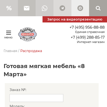
Запрос на видеопрезентацию
+7 (495) 956-88-88
Единая справочная
+7 (499) 288-85-17
меню
Интернет-магазин
Главная
/
Распродажа
Готовая мягкая мебель «8
Марта»
Заказ №:
Модель: