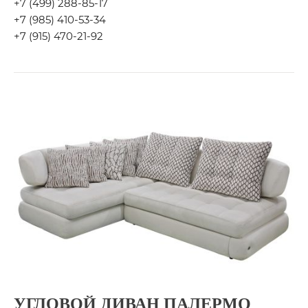
+7 (499) 288-85-17
+7 (985) 410-53-34
+7 (915) 470-21-92
УГЛОВОЙ ДИВАН ПАЛЕРМО