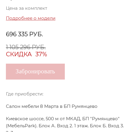
Цена за комплект
Подробнее о модели
696 335
РУБ.
1 105 296 РУБ.
СКИДКА
37%
Забронировать
Где приобрести:
Салон мебели 8 Марта в БП Румянцево
Киевское шоссе, 500 м от МКАД, БП "Румянцево"
(МебельPark). Блок А. Вход 2. 1 этаж. Блок Б. Вход 3.