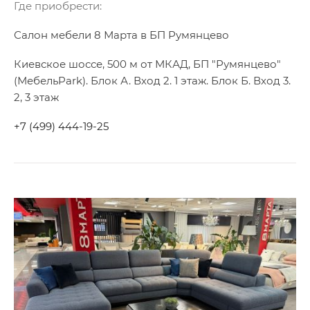
Где приобрести:
Салон мебели 8 Марта в БП Румянцево
Киевское шоссе, 500 м от МКАД, БП "Румянцево"
(МебельPark). Блок А. Вход 2. 1 этаж. Блок Б. Вход 3.
2, 3 этаж
+7 (499) 444-19-25