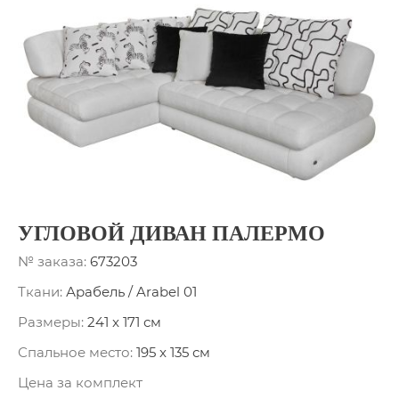
УГЛОВОЙ ДИВАН ПАЛЕРМО
№ заказа:
673203
Ткани:
Арабель / Arabel 01
Размеры:
241 x 171 см
Спальное место:
195 x 135 см
Цена за комплект