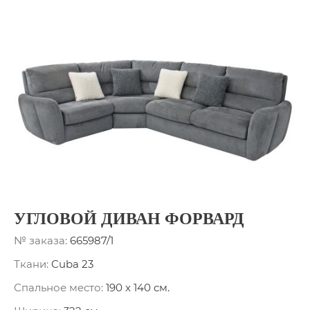
УГЛОВОЙ ДИВАН ФОРВАРД
№ заказа:
665987/1
Ткани:
Cuba 23
Спальное место:
190 x 140 см.