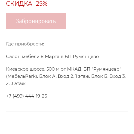
СКИДКА
25%
Забронировать
Где приобрести:
Салон мебели 8 Марта в БП Румянцево
Киевское шоссе, 500 м от МКАД, БП "Румянцево"
(МебельPark). Блок А. Вход 2. 1 этаж. Блок Б. Вход 3.
2, 3 этаж
+7 (499) 444-19-25