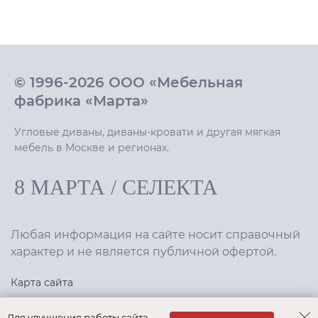
© 1996-2026 ООО «Мебельная
фабрика «Марта»
Угловые диваны, диваны-кровати и другая мягкая
мебель в Москве и регионах.
8 МАРТА
/
СЕЛЕКТА
Любая информация на сайте носит справочный
характер и не является публичной офертой.
Карта сайта
Политика конфиденциальности
Для улучшения работы сайта