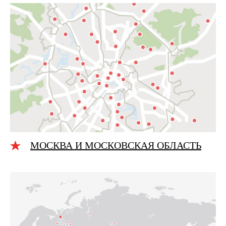
МОСКВА И МОСКОВСКАЯ ОБЛАСТЬ