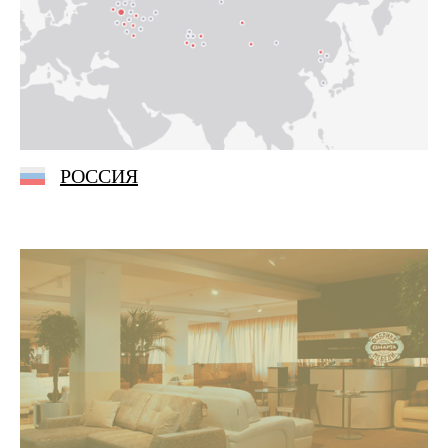
РОССИЯ