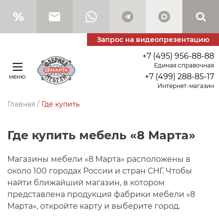
Запрос на видеопрезентацию
+7 (495) 956-88-88
Единая справочная
+7 (499) 288-85-17
меню
Интернет-магазин
Главная
/
Где купить
Где купить мебель «8 Марта»
Магазины мебели «8 Марта» расположены в
около 100 городах России и стран СНГ. Чтобы
найти ближайший магазин, в котором
представлена продукция фабрики мебели «8
Марта», откройте карту и выберите город.