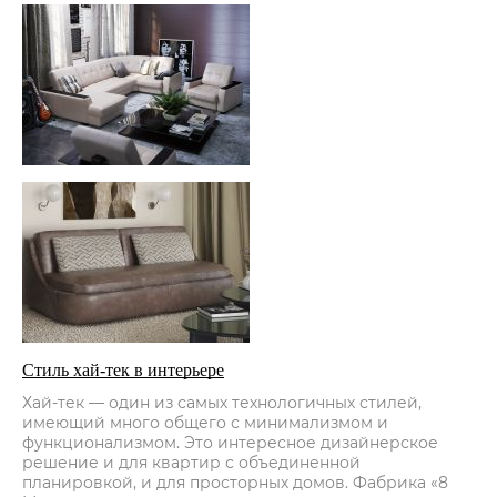
Стиль хай-тек в интерьере
Хай-тек — один из самых технологичных стилей,
имеющий много общего с минимализмом и
функционализмом. Это интересное дизайнерское
решение и для квартир с объединенной
планировкой, и для просторных домов. Фабрика «8