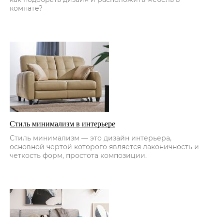
комнате?
Стиль минимализм в интерьере
Стиль минимализм — это дизайн интерьера,
основной чертой которого является лаконичность и
четкость форм, простота композиции.