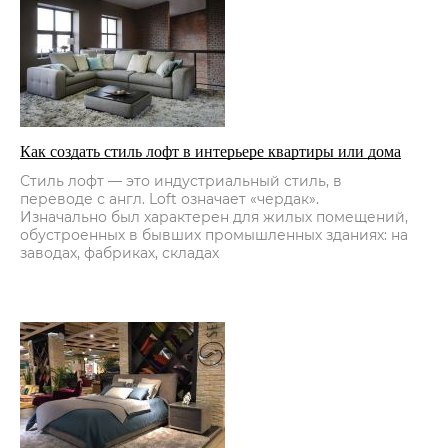
Как создать стиль лофт в интерьере квартиры или дома
Стиль лофт — это индустриальный стиль, в
переводе с англ. Loft означает «чердак».
Изначально был характерен для жилых помещений,
обустроенных в бывших промышленных зданиях: на
заводах, фабриках, складах