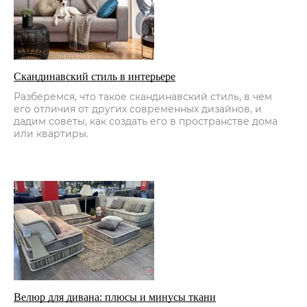
Cкандинавский стиль в интерьере
Разберемся, что такое скандинавский стиль, в чем
его отличия от других современных дизайнов, и
дадим советы, как создать его в пространстве дома
или квартиры.
Велюр для дивана: плюсы и минусы ткани