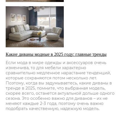
Какие диваны модные в 2025 году: главные тренды
Если мода в мире одежды и аксессуаров очень
изменчива, то для мебели характерно
сравнительно медленное нарастание тенденций,
которые сохраняются потом несколько лет.
Поэтому, когда вы задумываетесь, какие диваны в
тренде в 2025, помните, что выбранная модель,
скорее всего, останется актуальной дольше одного
сезона. Это особенно важно для диванов – их не
меняют каждые 2-3 года, поэтому очень важно
подобрать качественную, надежную модель.