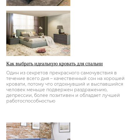
Как выбрать идеальную кровать для спальни
Один из секретов прекрасного самочувствия в
течение всего дня – качественный сон на хорошей
кровати, потому что отдохнувший и выспавшийся
человек меньше подвержен раздражению,
депрессии, более позитивен и обладает лучшей
работоспособностью