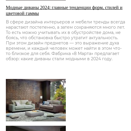
Модные диваны 2024: главные тенденции форм, стилей и
цветовой гаммы
В сфере дизайна интерьеров и мебели тренды всегда
нарастают постепенно, а затем сохраняются много лет.
То есть можно учитывать их в обустройстве дома, не
боясь, что обстановка быстро утратит актуальность.
При этом дизайн предметов — это выражение духа
времени, и каждый человек может найти в этом что-
то близкое для себя. Фабрика «8 Марта» предлагает
обзор: какие диваны стали модными в 2024 году.