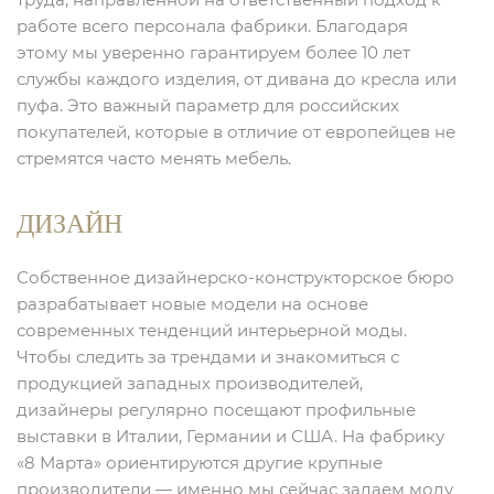
работе всего персонала фабрики. Благодаря
этому мы уверенно гарантируем более 10 лет
службы каждого изделия, от дивана до кресла или
пуфа. Это важный параметр для российских
покупателей, которые в отличие от европейцев не
стремятся часто менять мебель.
ДИЗАЙН
Собственное дизайнерско-конструкторское бюро
разрабатывает новые модели на основе
современных тенденций интерьерной моды.
Чтобы следить за трендами и знакомиться с
продукцией западных производителей,
дизайнеры регулярно посещают профильные
выставки в Италии, Германии и США. На фабрику
«8 Марта» ориентируются другие крупные
производители — именно мы сейчас задаем моду