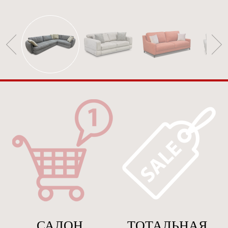
САЛОН
ТОТАЛЬНАЯ