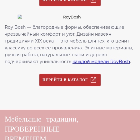
Roy Bosh — благородные формы, обеспечивающие
чрезвычайный комфорт и уют. Дизайн навеян
традициями XIX века — это мебель для тех, кто ценит
классику во всех ее проявлениях. Элитные материалы,
ручная работа, натуральные ткани и дерево
подчеркивают уникальность
каждой модели RoyBosh
.
ПЕРЕЙТИ В КАТАЛОГ
Мебельные
традиции,
ПРОВЕРЕННЫЕ
ВРЕМЕНЕМ