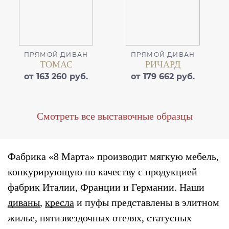
ПРЯМОЙ ДИВАН
ПРЯМОЙ ДИВАН
ТОМАС
РИЧАРД
от 163 260 руб.
от 179 662 руб.
Смотреть все выставочные образцы
Фабрика «8 Марта» производит мягкую мебель,
конкурирующую по качеству с продукцией
фабрик Италии, Франции и Германии. Наши
диваны
,
кресла
и пуфы представлены в элитном
жилье, пятизвездочных отелях, статусных