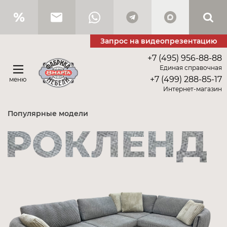
Запрос на видеопрезентацию
+7 (495) 956-88-88
Единая справочная
+7 (499) 288-85-17
меню
Интернет-магазин
Популярные модели