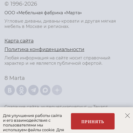
© 1996-2026
ООО «Мебельная фабрика «Марта»
Угловые диваны, диваны-кровати и другая мягкая
мебель в Москве и регионах.
Карта сайта
Политика конфиденциальности
Любая информация на сайте носит справочный
характер и не является публичной офертой.
8 Marta
Создание сайта
,
интернет-маркетинг
—
Текарт
.
Для улучшения работы сайта
и его взаимодействия с
ПРИНЯТЬ
пользователями мы
используем файлы cookie. Для