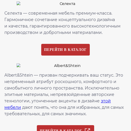
Селекта — современная мебель премиум-класса.
Гармоничное сочетание концептуального дизайна
и качества, гарантированного высокотехнологичным
производством и добротными материалами.
ПЕРЕЙТИ В КАТАЛОГ
Albert&Shtein — призван подчеркивать ваш статус. Это
непременный атрибут роскошного, комфортного и
самобытного личного пространства. Исключительно
элитные материалы, непревзойденные авторские
технологии, утонченные акценты в дизайне
этой
мебели
дают понять, что она для избранных, для самых
требовательных, для самых значимых.
ПЕРЕЙТИ В КАТАЛОГ