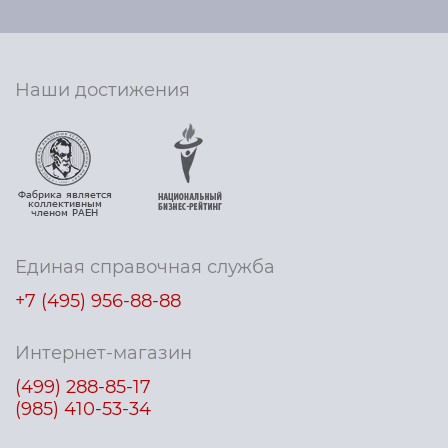
Наши достижения
Единая справочная служба
+7 (495) 956-88-88
Интернет-магазин
(499) 288-85-17
(985) 410-53-34