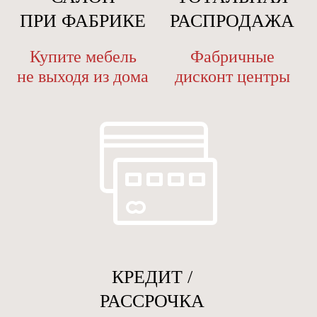
ПРИ ФАБРИКЕ
РАСПРОДАЖА
Купите мебель
Фабричные
не выходя из дома
дисконт центры
КРЕДИТ /
РАССРОЧКА