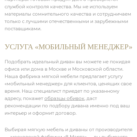
службой контроля качества. Мы не используем
материалы сомнительного качества и сотрудничаем
только с лучшими отечественными и зарубежными
поставщиками.
УСЛУГА «МОБИЛЬНЫЙ МЕНЕДЖЕР»
Подобрать идеальный диван вы можете не покидая
офиса или дома в Москве и Московской области.
Наша фабрика мягкой мебели предлагает услугу
«мобильный менеджер» для клиентов, ценящих свое
время. Наш специалист приедет по указанному
адресу, покажет
образцы обивок
, даст
рекомендации по подбору дивана именно под ваш
интерьер и оформит договор.
Выбирая мягкую мебель и диваны от производителя
— московской фабрики «8 Марта» — вы выбираете