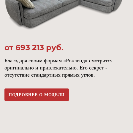
от 693 213
руб.
Благодаря своим формам «Рокленд» смотрится
оригинально и привлекательно. Его секрет -
отсутствие стандартных прямых углов.
ПОДРОБНЕЕ О МОДЕЛИ