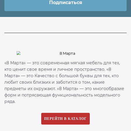
Подписаться
«8 Марта» — это современная мягкая мебель для тех,
кто ценит свое время и личное пространство. «8
Марта» — это Качество с большой буквы для тех, кто
любит своих близких и заботится о том, какие
предметы их окружают. «8 Марта» — это многообразие
форм и потрясающая функциональность модельного
ряда.
ПЕРЕЙТИ В КАТАЛОГ