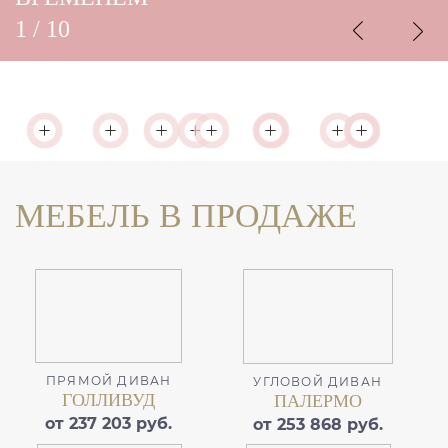
1
/
10
МЕБЕЛЬ В ПРОДАЖЕ
ПРЯМОЙ ДИВАН
УГЛОВОЙ ДИВАН
ГОЛЛИВУД
ПАЛЕРМО
от 237 203 руб.
от 253 868 руб.