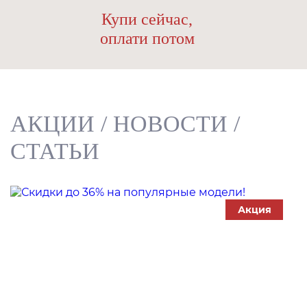
Купи сейчас,
оплати потом
АКЦИИ
/
НОВОСТИ
/
СТАТЬИ
Акция