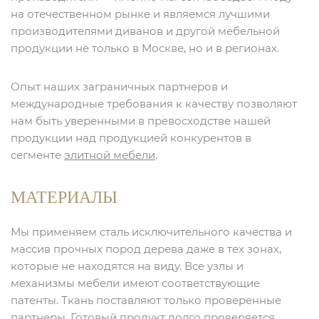
на отечественном рынке и являемся лучшими
производителями диванов и другой мебельной
продукции не только в Москве, но и в регионах.
Опыт наших заграничных партнеров и
международные требования к качеству позволяют
нам быть уверенными в превосходстве нашей
продукции над продукцией конкурентов в
сегменте
элитной мебели
.
МАТЕРИАЛЫ
Мы применяем сталь исключительного качества и
массив прочных пород дерева даже в тех зонах,
которые не находятся на виду. Все узлы и
механизмы мебели имеют соответствующие
патенты. Ткань поставляют только проверенные
партнеры. Готовый продукт долго проверяется