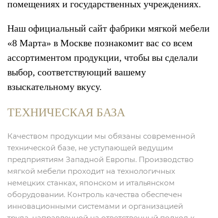
помещениях и государственных учреждениях.
Наш официальный сайт фабрики мягкой мебели
«8 Марта» в Москве познакомит вас со всем
ассортиментом продукции, чтобы вы сделали
выбор, соответствующий вашему
взыскательному вкусу.
ТЕХНИЧЕСКАЯ БАЗА
Качеством продукции мы обязаны современной
технической базе, не уступающей ведущим
предприятиям Западной Европы. Производство
мягкой мебели проходит на технологичных
немецких станках, японском и итальянском
оборудовании. Контроль качества обеспечен
инновационными системами и организацией
труда, направленной на ответственный подход к