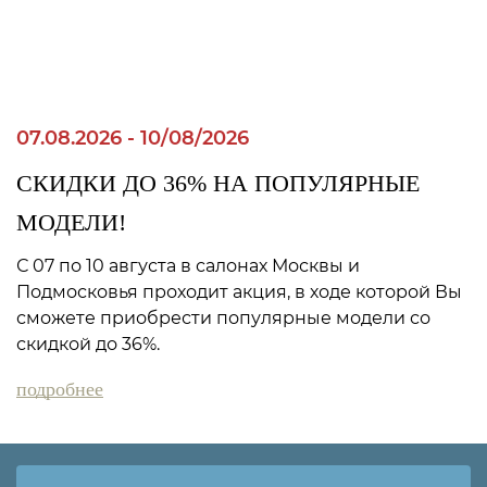
07.08.2026 - 10/08/2026
СКИДКИ ДО 36% НА ПОПУЛЯРНЫЕ
МОДЕЛИ!
С 07 по 10 августа в салонах Москвы и
Подмосковья проходит акция, в ходе которой Вы
сможете приобрести популярные модели со
скидкой до 36%.
подробнее