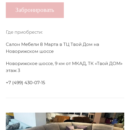
Забронировать
Где приобрести:
Салон Мебели 8 Марта в ТЦ Твой Дом на
Новорижском шоссе
Новорижское шоссе, 9 км от МКАД, ТК «Твой ДОМ»
этаж 3
+7 (499) 430-07-15