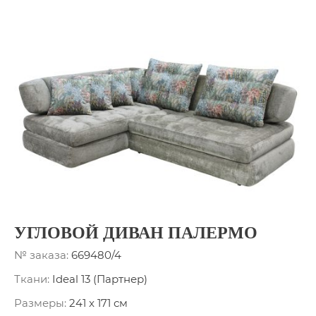
УГЛОВОЙ ДИВАН ПАЛЕРМО
№ заказа:
669480/4
Ткани:
Ideal 13 (Партнер)
Размеры:
241 x 171 см