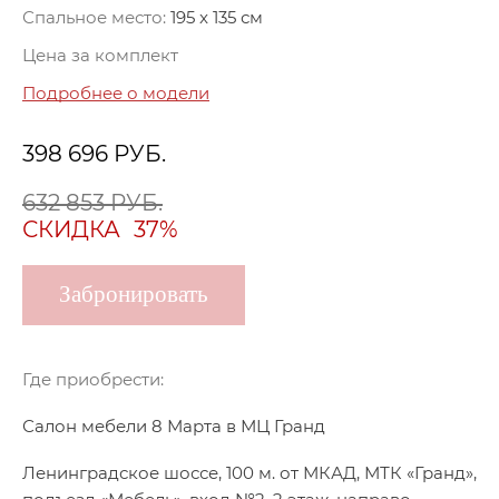
Спальное место:
195 x 135 см
Цена за комплект
Подробнее о модели
398 696
РУБ.
632 853 РУБ.
СКИДКА
37%
Забронировать
Где приобрести:
Салон мебели 8 Марта в МЦ Гранд
Ленинградское шоссе, 100 м. от МКАД, МТК «Гранд»,