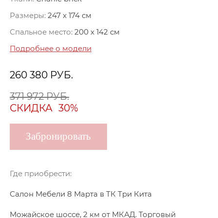
Размеры:
247 x 174 см
Спальное место:
200 x 142 см
Подробнее о модели
260 380
РУБ.
371 972 РУБ.
СКИДКА
30%
Забронировать
Где приобрести:
Салон Мебели 8 Марта в ТК Три Кита
Можайское шоссе, 2 км от МКАД. Торговый