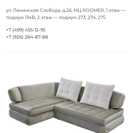
ул. Ленинская Слобода, д.26, МЦ ROOMER, 1 этаж —
подиум 134B, 2 этаж — подиум 273, 274, 275
+7 (499) 455-12-95
+7 (926) 284-87-88