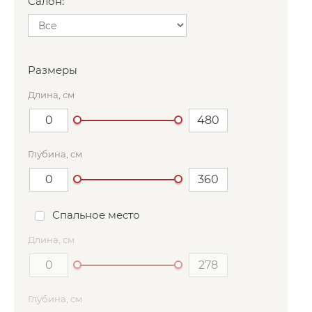
Салон:
Размеры
Длина, см
Глубина, см
Спальное место
Длина, см
Глубина, см