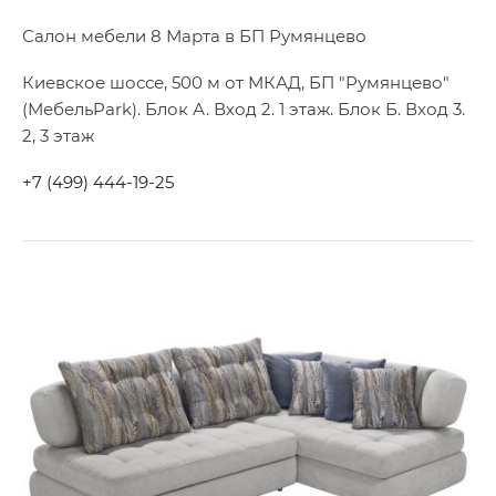
Салон мебели 8 Марта в БП Румянцево
Киевское шоссе, 500 м от МКАД, БП "Румянцево"
(МебельPark). Блок А. Вход 2. 1 этаж. Блок Б. Вход 3.
2, 3 этаж
+7 (499) 444-19-25