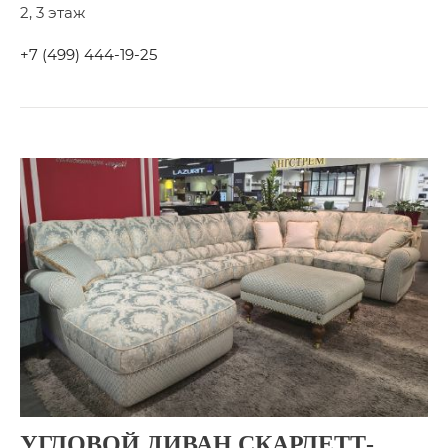
2, 3 этаж
+7 (499) 444-19-25
УГЛОВОЙ ДИВАН СКАРЛЕТТ-