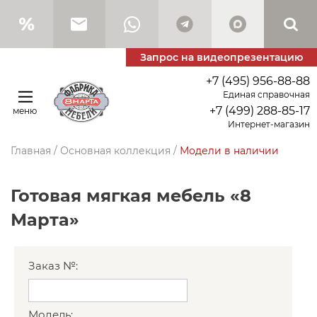
Запрос на видеопрезентацию
+7 (495) 956-88-88
Единая справочная
+7 (499) 288-85-17
меню
Интернет-магазин
Главная
/
Основная коллекция
/
Модели в наличии
Готовая мягкая мебель «8
Марта»
Заказ №:
Модель: