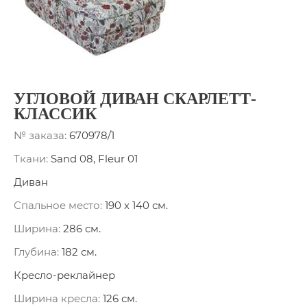
УГЛОВОЙ ДИВАН СКАРЛЕТТ-
КЛАССИК
№ заказа:
670978/1
Ткани:
Sand 08, Fleur 01
Диван
Спальное место:
190 x 140 см.
Ширина:
286 см.
Глубина:
182 см.
Кресло-реклайнер
Ширина кресла:
126 см.