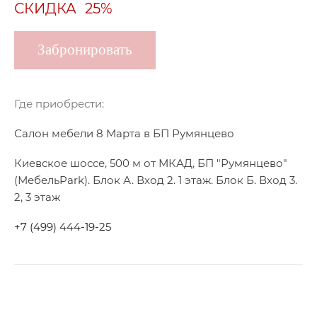
СКИДКА
25%
Забронировать
Где приобрести:
Салон мебели 8 Марта в БП Румянцево
Киевское шоссе, 500 м от МКАД, БП "Румянцево"
(МебельPark). Блок А. Вход 2. 1 этаж. Блок Б. Вход 3.
2, 3 этаж
+7 (499) 444-19-25