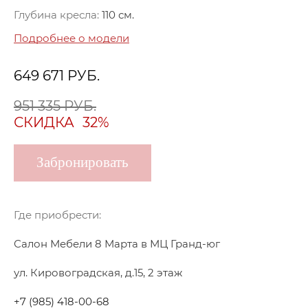
Глубина кресла:
110 см.
Подробнее о модели
649 671
РУБ.
951 335 РУБ.
СКИДКА
32%
Забронировать
Где приобрести:
Салон Мебели 8 Марта в МЦ Гранд-юг
ул. Кировоградская, д.15, 2 этаж
+7 (985) 418-00-68