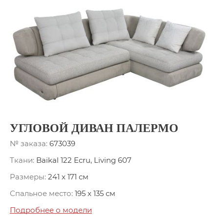
УГЛОВОЙ ДИВАН ПАЛЕРМО
№ заказа:
673039
Ткани:
Baikal 122 Ecru, Living 607
Размеры:
241 x 171 см
Спальное место:
195 x 135 см
Подробнее о модели