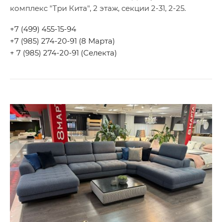
комплекс "Три Кита", 2 этаж, секции 2-31, 2-25.
+7 (499) 455-15-94
+7 (985) 274-20-91 (8 Марта)
+ 7 (985) 274-20-91 (Селекта)