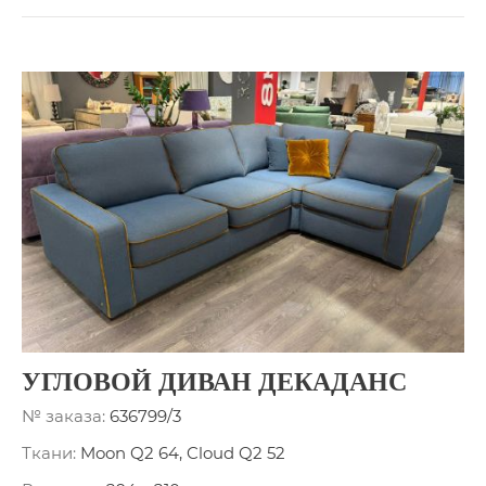
УГЛОВОЙ ДИВАН ДЕКАДАНС
№ заказа:
636799/3
Ткани:
Moon Q2 64, Cloud Q2 52