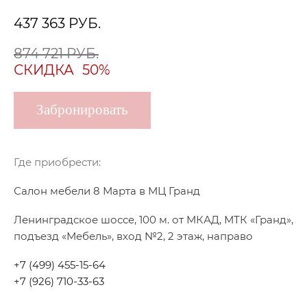
437 363
РУБ.
874 721 РУБ.
СКИДКА
50%
Забронировать
Где приобрести:
Салон мебели 8 Марта в МЦ Гранд
Ленинградское шоссе, 100 м. от МКАД, МТК «Гранд»,
подъезд «Мебель», вход №2, 2 этаж, направо
+7 (499) 455-15-64
+7 (926) 710-33-63