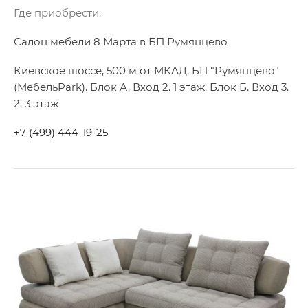
Где приобрести:
Салон мебели 8 Марта в БП Румянцево
Киевское шоссе, 500 м от МКАД, БП "Румянцево"
(МебельPark). Блок А. Вход 2. 1 этаж. Блок Б. Вход 3.
2, 3 этаж
+7 (499) 444-19-25