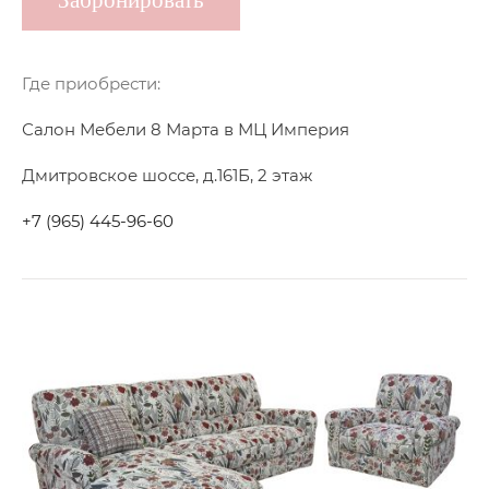
Забронировать
Где приобрести:
Салон Мебели 8 Марта в МЦ Империя
Дмитровское шоссе, д.161Б, 2 этаж
+7 (965) 445-96-60