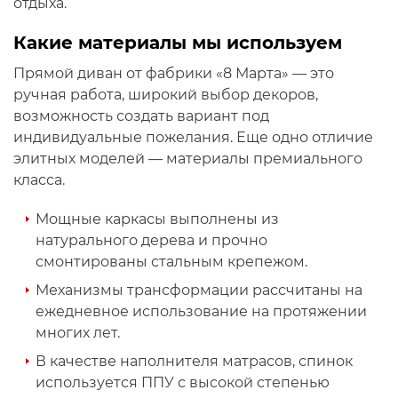
отдыха.
Какие материалы мы используем
Прямой диван от фабрики «8 Марта» — это
ручная работа, широкий выбор декоров,
возможность создать вариант под
индивидуальные пожелания. Еще одно отличие
элитных моделей — материалы премиального
класса.
Мощные каркасы выполнены из
натурального дерева и прочно
смонтированы стальным крепежом.
Механизмы трансформации рассчитаны на
ежедневное использование на протяжении
многих лет.
В качестве наполнителя матрасов, спинок
используется ППУ с высокой степенью