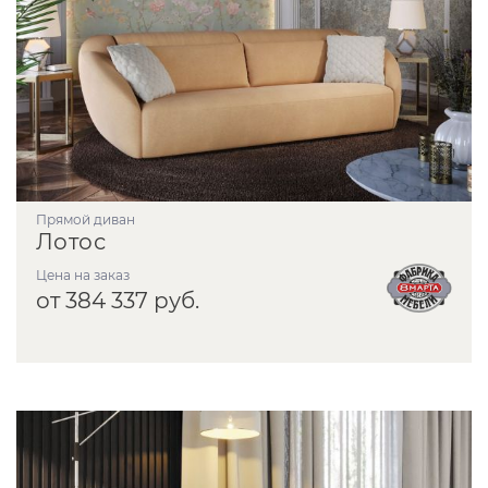
прямой диван
Лотос
Цена на заказ
от 384 337 руб.