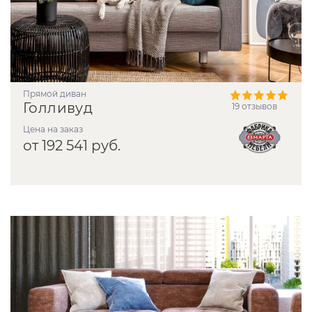
прямой диван
Голливуд
19 отзывов
Цена на заказ
от 192 541 руб.