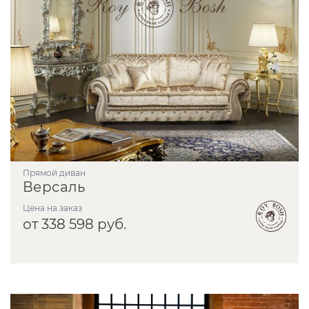
прямой диван
Версаль
Цена на заказ
от 338 598 руб.