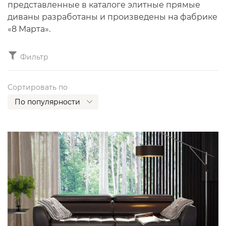
представленные в каталоге элитные прямые
диваны разработаны и произведены на фабрике
«8 Марта».
Фильтр
Сортировать по
По популярности