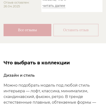
Отзыв оставлен:
читать далее
26.04.2025
Все отзывы
Оставить отзыв
Что выбрать в коллекции
Дизайн и стиль
Можно подобрать модель под любой стиль
интерьера — лофт, классика, минимализм,
скандинавский, фьюжн, ретро. В тренде
естественные плавные, обтекаемые формы —