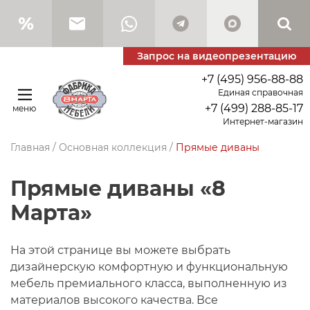
Запрос на видеопрезентацию
+7 (495) 956-88-88
Единая справочная
+7 (499) 288-85-17
меню
Интернет-магазин
Главная
/
Основная коллекция
/
Прямые диваны
Прямые диваны «8
Марта»
На этой странице вы можете выбрать
дизайнерскую комфортную и функциональную
мебель премиального класса, выполненную из
материалов высокого качества. Все