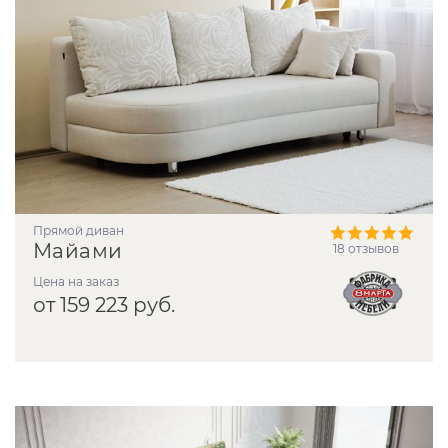
прямой диван
Майами
18 отзывов
Цена на заказ
от 159 223 руб.