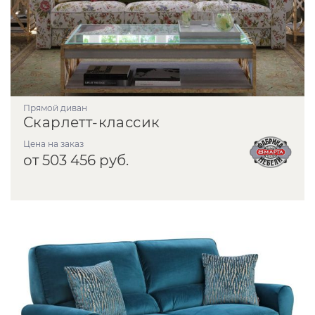
прямой диван
Скарлетт-классик
Цена на заказ
от 503 456 руб.