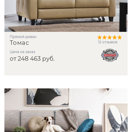
прямой диван
Томас
12 отзывов
Цена на заказ
от 248 463 руб.