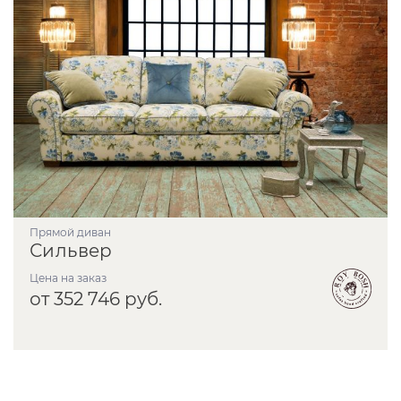
прямой диван
Сильвер
Цена на заказ
от 352 746 руб.