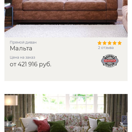
прямой диван
Мальта
2 отзыва
Цена на заказ
от 421 916 руб.