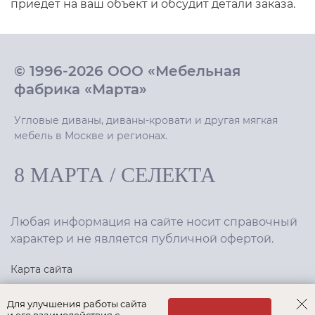
приедет на ваш объект и обсудит детали заказа.
© 1996-2026 ООО «Мебельная
фабрика «Марта»
Угловые диваны, диваны-кровати и другая мягкая
мебель в Москве и регионах.
8 МАРТА
/
СЕЛЕКТА
Любая информация на сайте носит справочный
характер и не является публичной офертой.
Карта сайта
Политика конфиденциальности
Для улучшения работы сайта