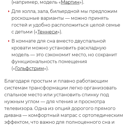
(например, модель «
Мартин
»).
Для холла, зала, бильярдной мы предложим
роскошные варианты — можно принять
гостей и удобно расположиться целой семье
с детьми («
Теннеси
»).
В комнате для сна вместо двуспальной
кровати можно установить раскладную
модель — это сэкономит место, но сохранит
функциональность помещения
(«
Гольфстрим
»).
Благодаря простым и плавно работающим
системам трансформации легко организовать
спальное место или установить спинку под
нужным углом — для чтения и просмотра
телевизора. Одна из опций дорогого прямого
дивана — комфортный матрас с ортопедическим
эффектом, что важно для полноценного сна и