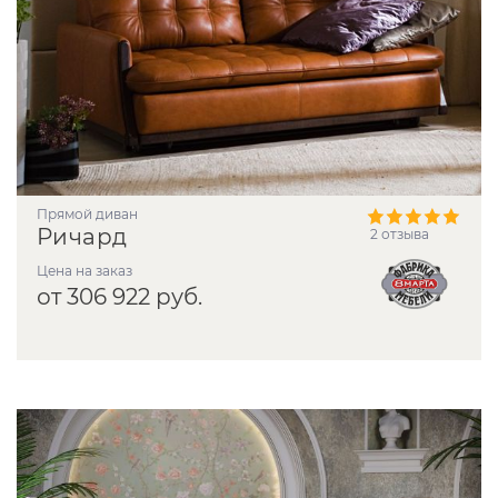
прямой диван
Ричард
2 отзыва
Цена на заказ
от 306 922 руб.