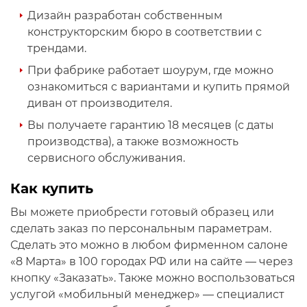
Дизайн разработан собственным
конструкторским бюро в соответствии с
трендами.
При фабрике работает шоурум, где можно
ознакомиться с вариантами и купить прямой
диван от производителя.
Вы получаете гарантию 18 месяцев (с даты
производства), а также возможность
сервисного обслуживания.
Как купить
Вы можете приобрести готовый образец или
сделать заказ по персональным параметрам.
Сделать это можно в любом фирменном салоне
«8 Марта» в 100 городах РФ или на сайте — через
кнопку «Заказать». Также можно воспользоваться
услугой «мобильный менеджер» — специалист