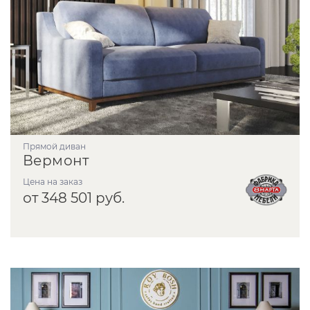
прямой диван
Вермонт
Цена на заказ
от 348 501 руб.