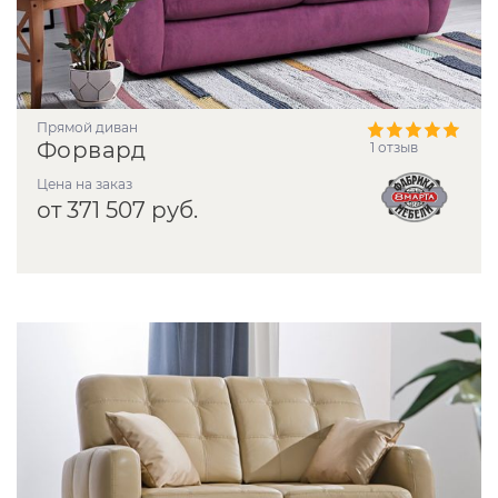
прямой диван
Форвард
1 отзыв
Цена на заказ
от 371 507 руб.