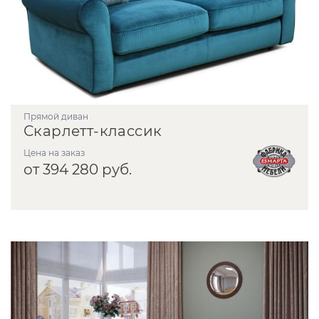
прямой диван
Скарлетт-классик
Цена на заказ
от 394 280 руб.