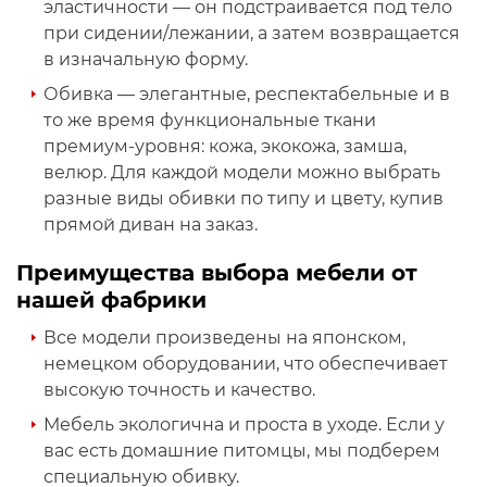
эластичности — он подстраивается под тело
при сидении/лежании, а затем возвращается
в изначальную форму.
Обивка — элегантные, респектабельные и в
то же время функциональные ткани
премиум-уровня: кожа, экокожа, замша,
велюр. Для каждой модели можно выбрать
разные виды обивки по типу и цвету, купив
прямой диван на заказ.
Преимущества выбора мебели от
нашей фабрики
Все модели произведены на японском,
немецком оборудовании, что обеспечивает
высокую точность и качество.
Мебель экологична и проста в уходе. Если у
вас есть домашние питомцы, мы подберем
специальную обивку.