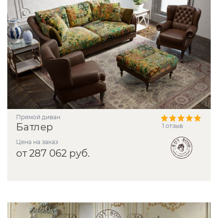
прямой диван
Батлер
1 отзыв
Цена на заказ
от 287 062 руб.