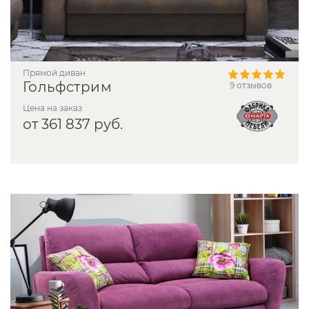
прямой диван
Гольфстрим
9 отзывов
Цена на заказ
от 361 837 руб.