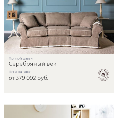
прямой диван
Серебряный век
Цена на заказ
от 379 092 руб.