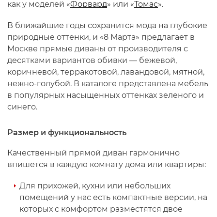
как у моделей «
Форвард
» или «
Томас
».
В ближайшие годы сохранится мода на глубокие
природные оттенки, и «8 Марта» предлагает в
Москве прямые диваны от производителя с
десятками вариантов обивки — бежевой,
коричневой, терракотовой, лавандовой, мятной,
нежно-голубой. В каталоге представлена мебель
в популярных насыщенных оттенках зеленого и
синего.
Размер и функциональность
Качественный прямой диван гармонично
впишется в каждую комнату дома или квартиры:
Для прихожей, кухни или небольших
помещений у нас есть компактные версии, на
которых с комфортом разместятся двое