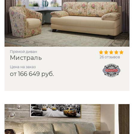
прямой диван
Мистраль
26 отзывов
Цена на заказ
от 166 649 руб.