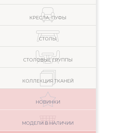
КРЕСЛА, ПУФЫ
СТОЛЫ
СТОЛОВЫЕ ГРУППЫ
КОЛЛЕКЦИЯ ТКАНЕЙ
НОВИНКИ
МОДЕЛИ В НАЛИЧИИ