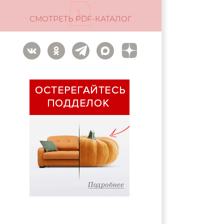
СМОТРЕТЬ PDF-КАТАЛОГ