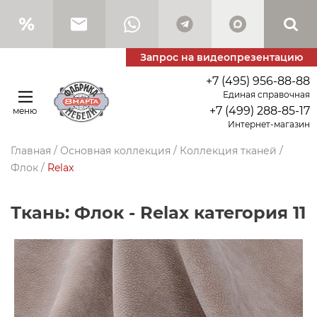
Запрос на видеопрезентацию
+7 (495) 956-88-88
Единая справочная
+7 (499) 288-85-17
меню
Интернет-магазин
Главная
/
Основная коллекция
/
Коллекция тканей
/
Флок
/
Relax
Ткань: Флок - Relax категория 11