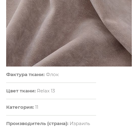
Фактура ткани:
Флок
Цвет ткани:
Relax 13
Категория:
11
Производитель (страна):
Израиль