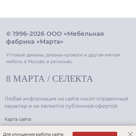
© 1996-2026 ООО «Мебельная
фабрика «Марта»
Угловые диваны, диваны-кровати и другая мягкая
мебель в Москве и регионах.
8 МАРТА
/
СЕЛЕКТА
Любая информация на сайте носит справочный
характер и не является публичной офертой.
Карта сайта
Политика конфиденциальности
Для улучшения работы сайта