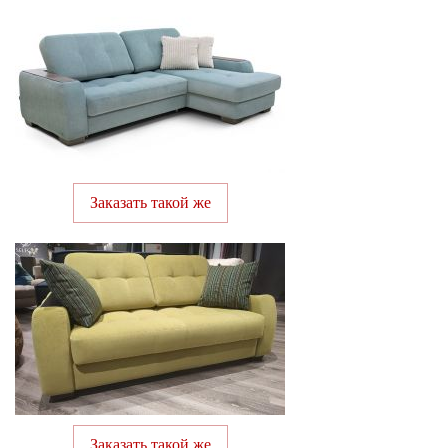
Заказать такой же
Заказать такой же