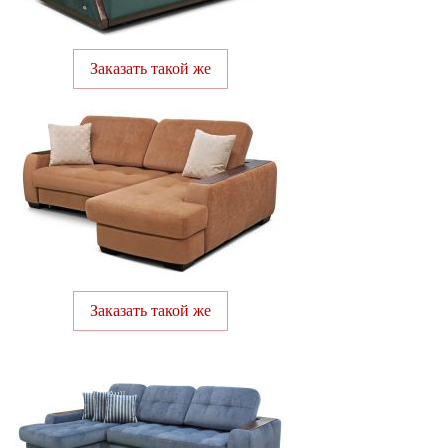
Заказать такой же
Заказать такой же