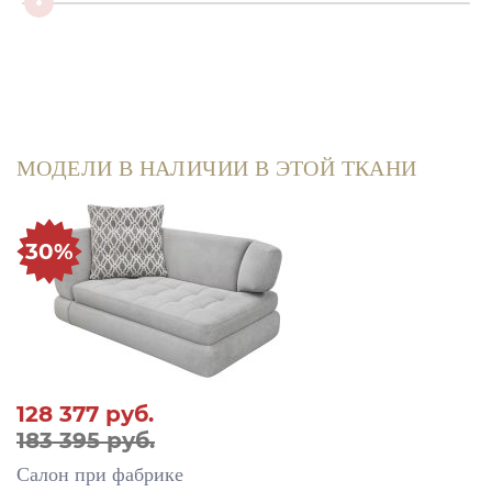
МОДЕЛИ В НАЛИЧИИ В ЭТОЙ ТКАНИ
30%
128 377
руб.
183 395 руб.
Салон при фабрике