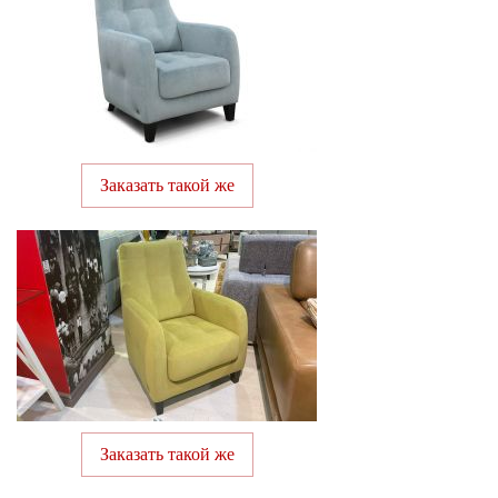
Заказать такой же
Заказать такой же