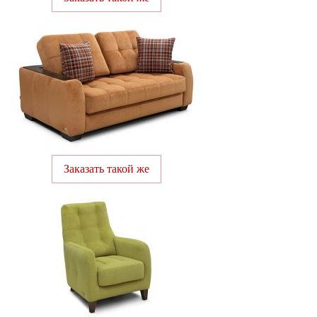
Заказать такой же