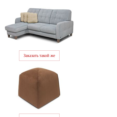
Заказать такой же