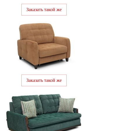
Заказать такой же
Заказать такой же