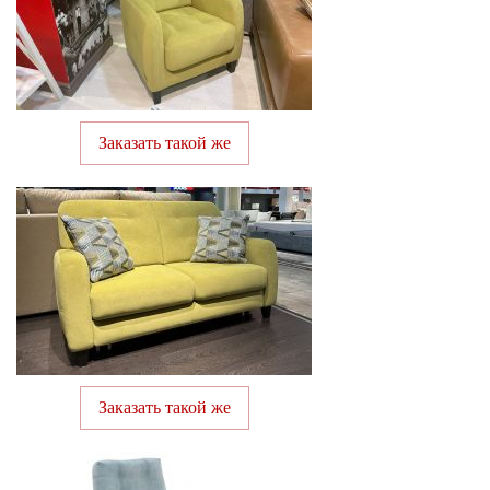
Заказать такой же
Заказать такой же