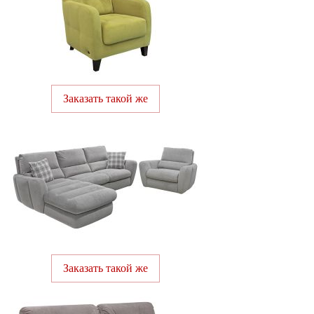
Заказать такой же
Заказать такой же