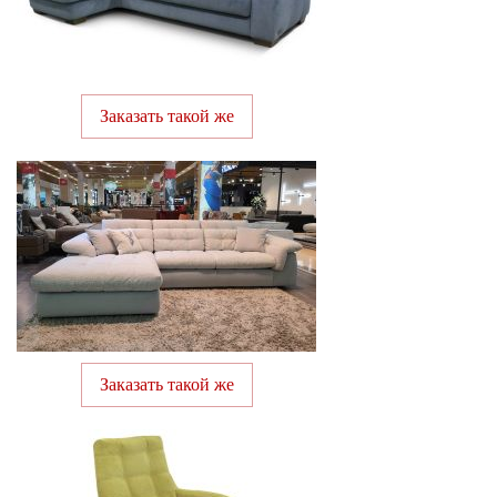
Заказать такой же
Заказать такой же