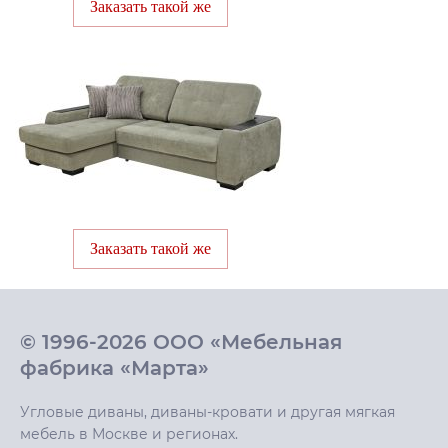
Заказать такой же
Заказать такой же
© 1996-2026 ООО «Мебельная
фабрика «Марта»
Угловые диваны, диваны-кровати и другая мягкая
мебель в Москве и регионах.