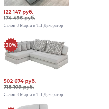
122 147
руб.
174 496 руб.
Салон 8 Марта в ТЦ Декоратор
30%
502 674
руб.
718 109 руб.
Салон 8 Марта в ТЦ Декоратор