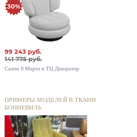
30%
99 243
руб.
141 775 руб.
Салон 8 Марта в ТЦ Декоратор
ПРИМЕРЫ МОДЕЛЕЙ В ТКАНИ
БОННЕВИЛЬ