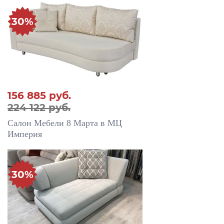
30%
156 885
руб.
224 122 руб.
Салон Мебели 8 Марта в МЦ
Империя
30%