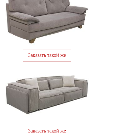
Заказать такой же
Заказать такой же