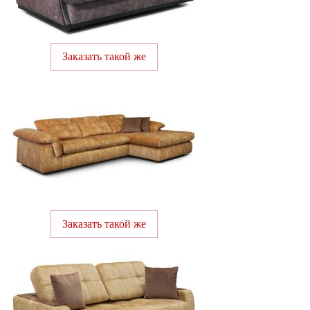
Заказать такой же
Заказать такой же