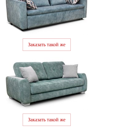
Заказать такой же
Заказать такой же