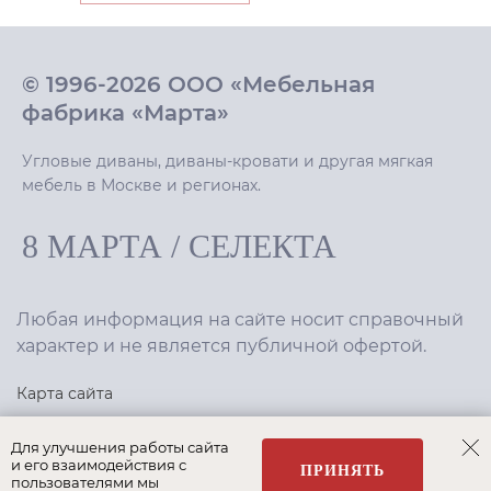
© 1996-2026 ООО «Мебельная
фабрика «Марта»
Угловые диваны, диваны-кровати и другая мягкая
мебель в Москве и регионах.
8 МАРТА
/
СЕЛЕКТА
Любая информация на сайте носит справочный
характер и не является публичной офертой.
Карта сайта
Политика конфиденциальности
Для улучшения работы сайта
и его взаимодействия с
ПРИНЯТЬ
пользователями мы