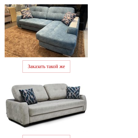
Заказать такой же