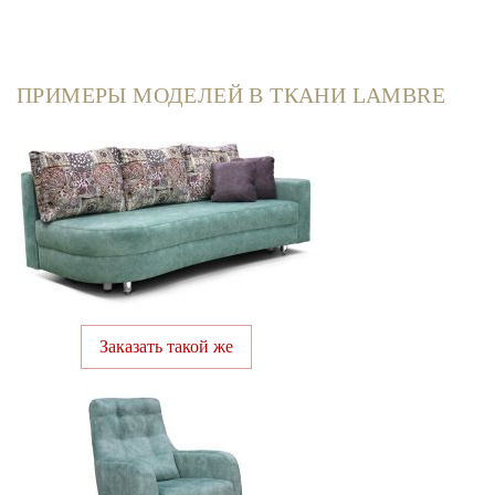
ПРИМЕРЫ МОДЕЛЕЙ В ТКАНИ LAMBRE
Заказать такой же