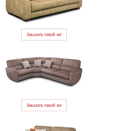
Заказать такой же
Заказать такой же