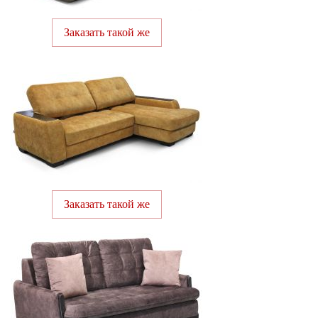
Заказать такой же
Заказать такой же