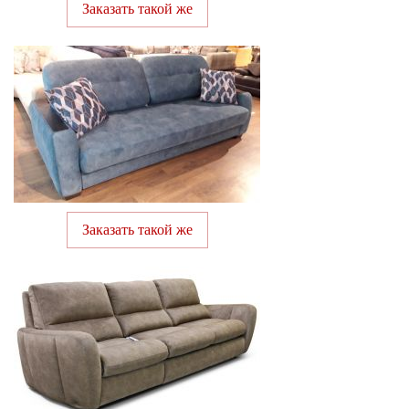
Заказать такой же
Заказать такой же