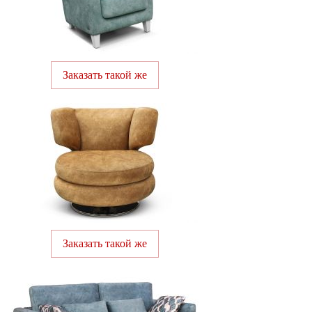
Заказать такой же
Заказать такой же