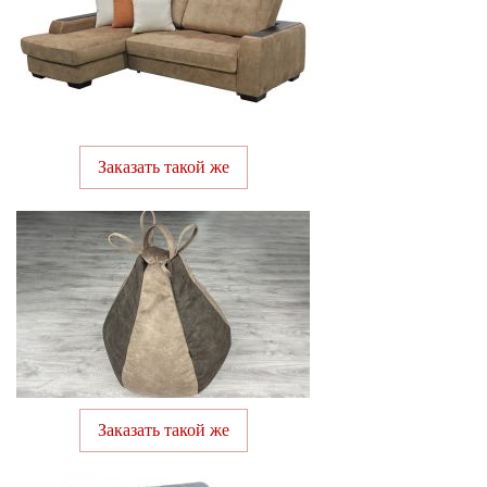
Заказать такой же
Заказать такой же