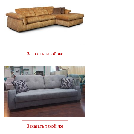
Заказать такой же
Заказать такой же