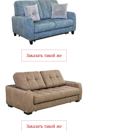
Заказать такой же
Заказать такой же