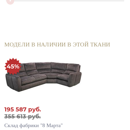
МОДЕЛИ В НАЛИЧИИ В ЭТОЙ ТКАНИ
45%
195 587
руб.
355 613 руб.
Склад фабрики "8 Марта"