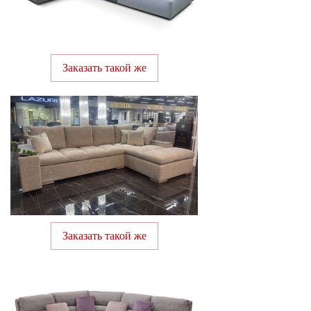
Заказать такой же
Заказать такой же