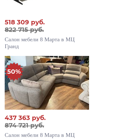
518 309
руб.
822 715 руб.
Салон мебели 8 Марта в МЦ
Гранд
50%
437 363
руб.
874 721 руб.
Салон мебели 8 Марта в МЦ