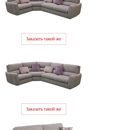
Заказать такой же
Заказать такой же