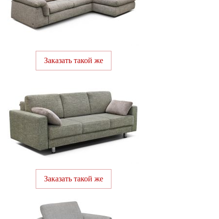
Заказать такой же
Заказать такой же