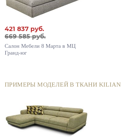
421 837
руб.
669 585 руб.
Салон Мебели 8 Марта в МЦ
Гранд-юг
ПРИМЕРЫ МОДЕЛЕЙ В ТКАНИ KILIAN