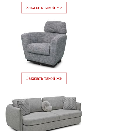
Заказать такой же
Заказать такой же