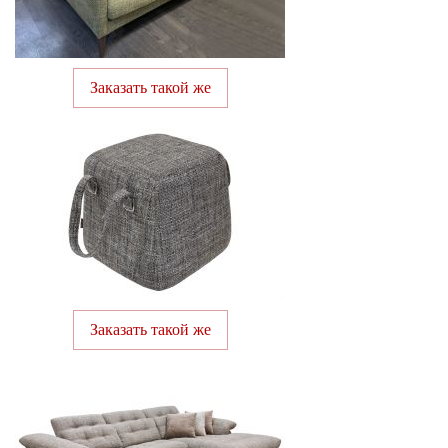
Заказать такой же
Заказать такой же