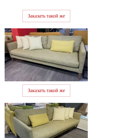
Заказать такой же
Заказать такой же