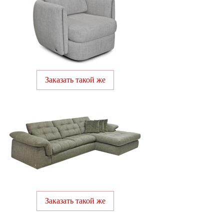
Заказать такой же
Заказать такой же