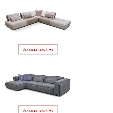
Заказать такой же
Заказать такой же