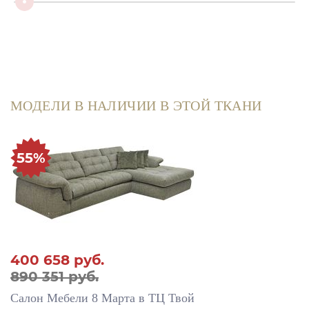
МОДЕЛИ В НАЛИЧИИ В ЭТОЙ ТКАНИ
55%
400 658
руб.
890 351 руб.
Салон Мебели 8 Марта в ТЦ Твой