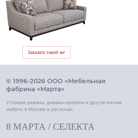
Заказать такой же
© 1996-2026 ООО «Мебельная
фабрика «Марта»
Угловые диваны, диваны-кровати и другая мягкая
мебель в Москве и регионах.
8 МАРТА
/
СЕЛЕКТА