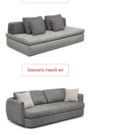
Заказать такой же