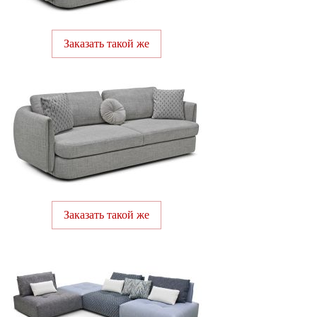
Заказать такой же
Заказать такой же