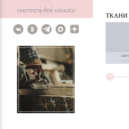
СМОТРЕТЬ PDF-КАТАЛОГ
ТКАНИ
OXF
OXFOR