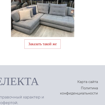
Заказать такой же
ЕЛЕКТА
Карта сайта
Политика
конфиденциальности
правочный характер и
 офертой.