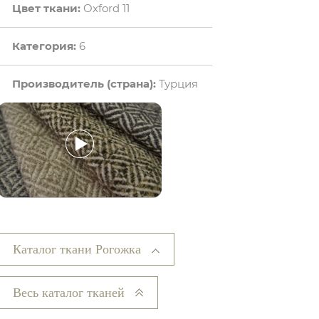
Цвет ткани:
Oxford 11
Категория:
6
Производитель (страна):
Турция
Каталог ткани Рогожка
Весь каталог тканей