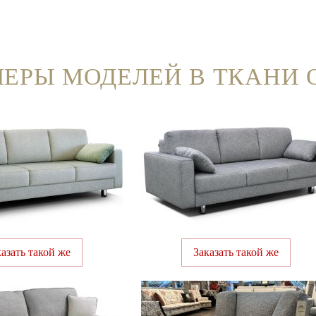
ЕРЫ МОДЕЛЕЙ В ТКАНИ 
казать такой же
Заказать такой же