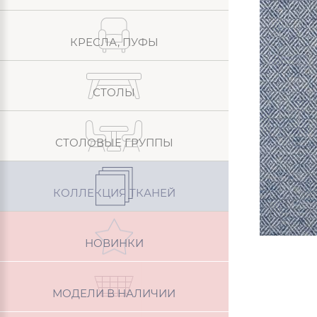
КРЕСЛА, ПУФЫ
СТОЛЫ
СТОЛОВЫЕ ГРУППЫ
КОЛЛЕКЦИЯ ТКАНЕЙ
НОВИНКИ
МОДЕЛИ В НАЛИЧИИ