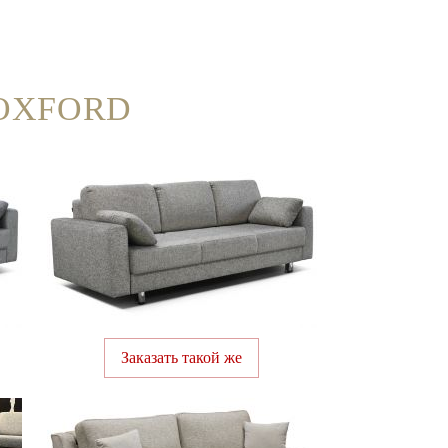
OXFORD
Заказать такой же