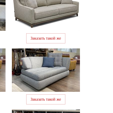
Заказать такой же
Заказать такой же