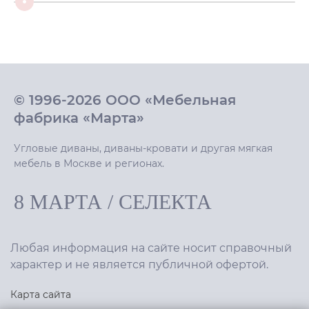
© 1996-2026 ООО «Мебельная
фабрика «Марта»
Угловые диваны, диваны-кровати и другая мягкая
мебель в Москве и регионах.
8 МАРТА
/
СЕЛЕКТА
Любая информация на сайте носит справочный
характер и не является публичной офертой.
Карта сайта