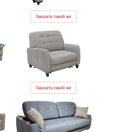
Заказать такой же
Заказать такой же