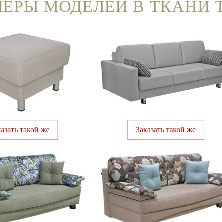
ЕРЫ МОДЕЛЕЙ В ТКАНИ
казать такой же
Заказать такой же