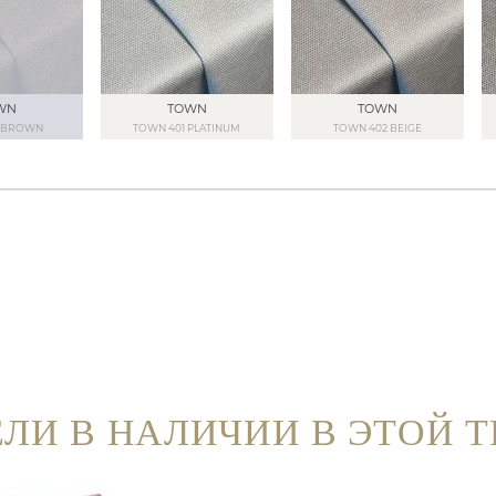
WN
TOWN
TOWN
1 BROWN
TOWN 401 PLATINUM
TOWN 402 BEIGE
ЛИ В НАЛИЧИИ В ЭТОЙ 