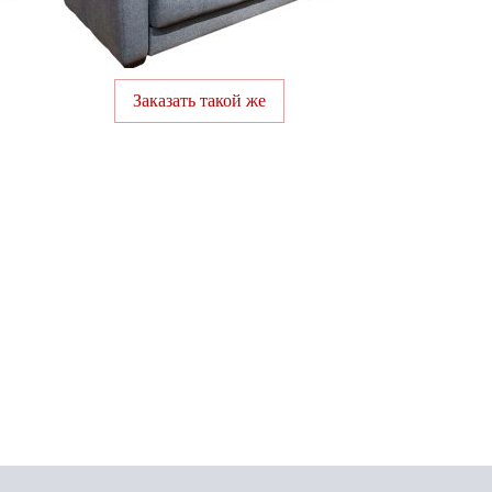
Заказать такой же