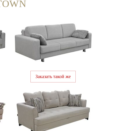
 TOWN
Заказать такой же