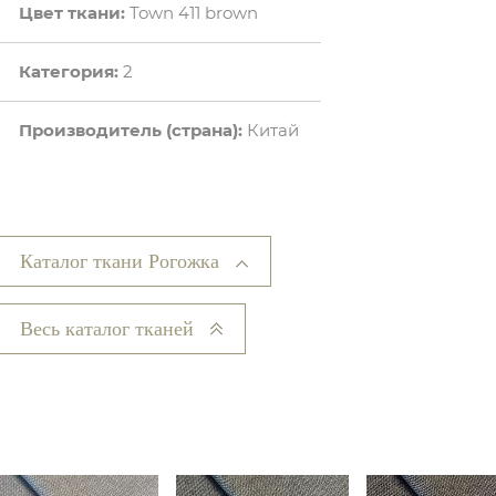
Цвет ткани:
Town 411 brown
Категория:
2
Производитель (страна):
Китай
Каталог ткани Рогожка
Весь каталог тканей