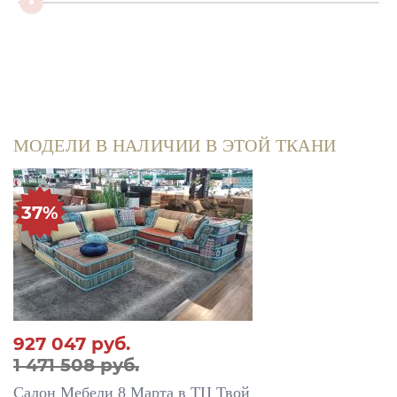
МОДЕЛИ В НАЛИЧИИ В ЭТОЙ ТКАНИ
37%
927 047
руб.
1 471 508 руб.
Салон Мебели 8 Марта в ТЦ Твой