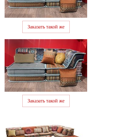
Заказать такой же
Заказать такой же