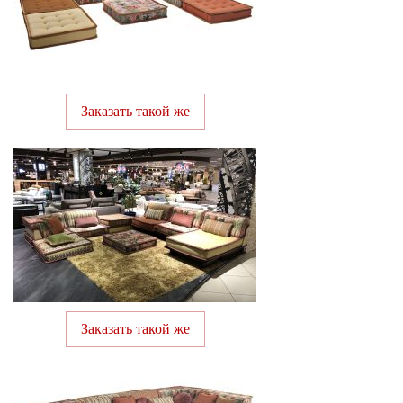
Заказать такой же
Заказать такой же