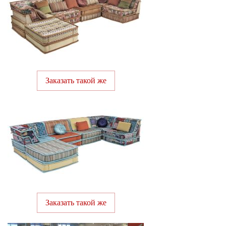
Заказать такой же
Заказать такой же