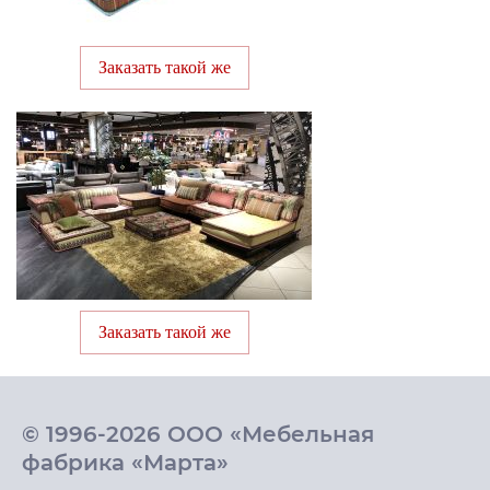
Заказать такой же
Заказать такой же
© 1996-2026 ООО «Мебельная
фабрика «Марта»