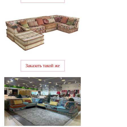
Заказать такой же