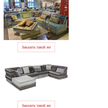
Заказать такой же
Заказать такой же