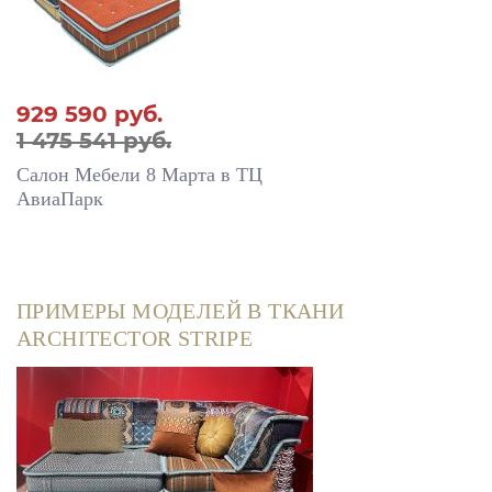
929 590
руб.
1 475 541 руб.
Салон Мебели 8 Марта в ТЦ
АвиаПарк
ПРИМЕРЫ МОДЕЛЕЙ В ТКАНИ
ARCHITECTOR STRIPE