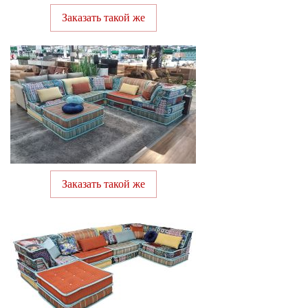
Заказать такой же
Заказать такой же