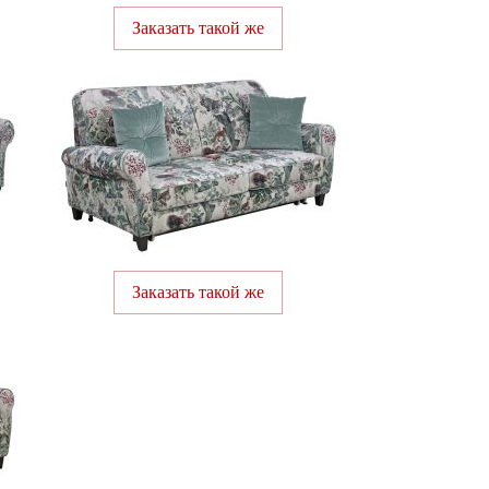
Заказать такой же
Заказать такой же