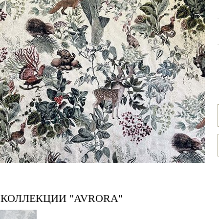
 КОЛЛЕКЦИИ "AVRORA"