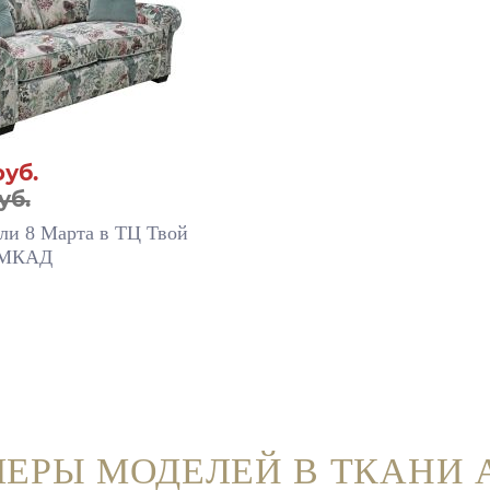
руб.
уб.
ли 8 Марта в ТЦ Твой
 МКАД
ЕРЫ МОДЕЛЕЙ В ТКАНИ 