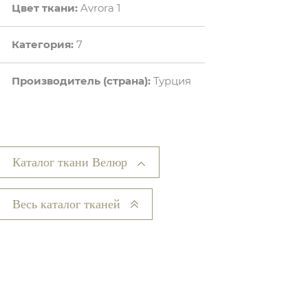
Цвет ткани:
Avrora 1
Категория:
7
Производитель (страна):
Турция
Каталог ткани Велюр
Весь каталог тканей