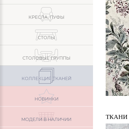
КРЕСЛА, ПУФЫ
СТОЛЫ
СТОЛОВЫЕ ГРУППЫ
КОЛЛЕКЦИЯ ТКАНЕЙ
НОВИНКИ
ТКАНИ
МОДЕЛИ В НАЛИЧИИ