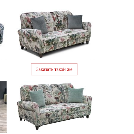
Заказать такой же