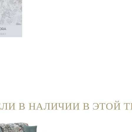
ORA
RA 1
ЛИ В НАЛИЧИИ В ЭТОЙ 