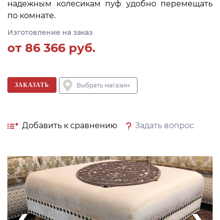
надежным колесикам пуф удобно перемещать
по комнате.
Изготовление на заказ
от
86 366
руб.
ЗАКАЗАТЬ
Выбрать магазин
Добавить к сравнению
Задать вопрос