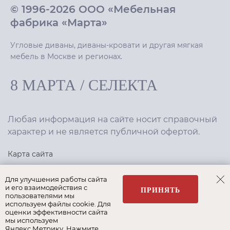
© 1996-2026 ООО «Мебельная
фабрика «Марта»
Угловые диваны, диваны-кровати и другая мягкая
мебель в Москве и регионах.
8 МАРТА
/
СЕЛЕКТА
Любая информация на сайте носит справочный
характер и не является публичной офертой.
Карта сайта
Политика конфиденциальности
Для улучшения работы сайта
и его взаимодействия с
ПРИНЯТЬ
пользователями мы
используем файлы cookie. Для
Создание сайта
,
интернет-маркетинг
—
Текарт
.
оценки эффективности сайта
мы используем
Яндекс.Метрику. Нажмите