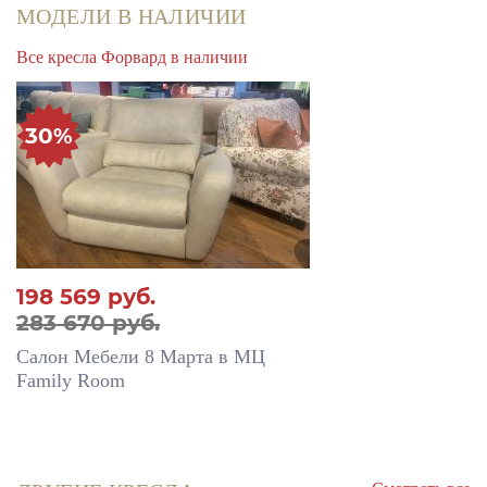
МОДЕЛИ В НАЛИЧИИ
Все кресла Форвард в наличии
30%
198 569
руб.
283 670 руб.
Салон Мебели 8 Марта в МЦ
Family Room