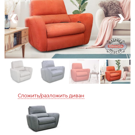
Сложить/разложить диван