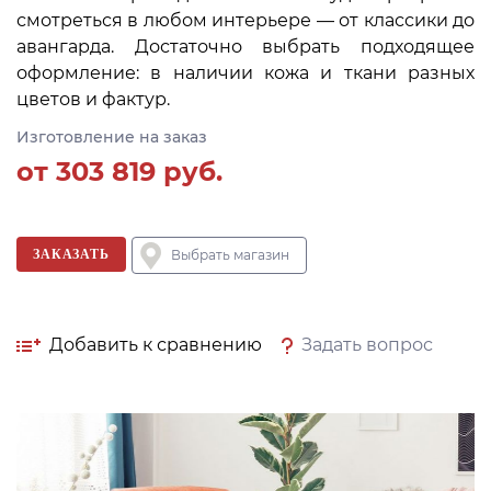
смотреться в любом интерьере — от классики до
авангарда. Достаточно выбрать подходящее
оформление: в наличии кожа и ткани разных
цветов и фактур.
Изготовление на заказ
от
303 819
руб.
ЗАКАЗАТЬ
Выбрать магазин
Добавить к сравнению
Задать вопрос