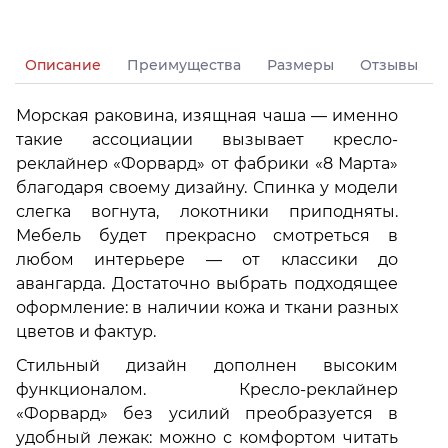
Описание
Преимущества
Размеры
Отзывы
Морская раковина, изящная чаша — именно
такие ассоциации вызывает кресло-
реклайнер «Форвард» от фабрики «8 Марта»
благодаря своему дизайну. Спинка у модели
слегка вогнута, локотники приподняты.
Мебель будет прекрасно смотреться в
любом интерьере — от классики до
авангарда. Достаточно выбрать подходящее
оформление: в наличии кожа и ткани разных
цветов и фактур.
Стильный дизайн дополнен высоким
функционалом. Кресло-реклайнер
«Форвард» без усилий преобразуется в
удобный лежак: можно с комфортом читать