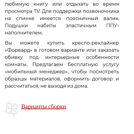
любимую книгу или отдыхать во время
просмотра TV. Для поддержки позвоночника
на спинке имеется поясничный валик.
Подушки набиты эластичным ППУ-
наполнителем.
Вы можете купить кресло-реклайнер
«Форвард» в готовом варианте или заказать
обивку под интерьерные особенности
комнаты. Предлагаем бесплатную услугу
«мобильный менеджер», чтобы посмотреть
образцы материалов, оформить договор и
рассчитаться, не выходя из дома.
Варианты сборки