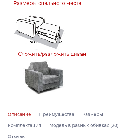
Размеры спального места
Сложить/разложить диван
Описание
Преимущества
Размеры
Комплектация
Модель в разных обивках (20)
Отзывы