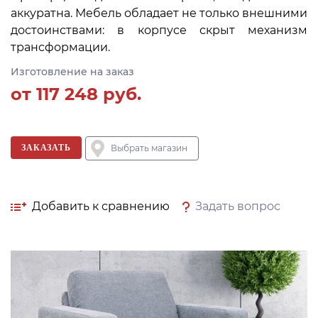
аккуратна. Мебель обладает не только внешними
достоинствами: в корпусе скрыт механизм
трансформации.
Изготовление на заказ
от
117 248
руб.
ЗАКАЗАТЬ
Выбрать магазин
Добавить к сравнению
Задать вопрос