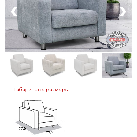
Габаритные размеры