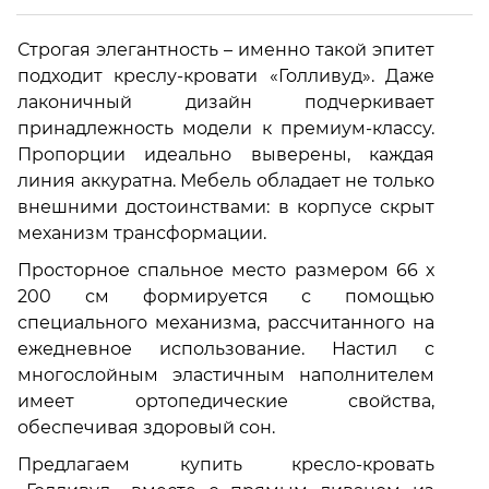
Строгая элегантность – именно такой эпитет
подходит креслу-кровати «Голливуд». Даже
лаконичный дизайн подчеркивает
принадлежность модели к премиум-классу.
Пропорции идеально выверены, каждая
линия аккуратна. Мебель обладает не только
внешними достоинствами: в корпусе скрыт
механизм трансформации.
Просторное спальное место размером 66 х
200 см формируется с помощью
специального механизма, рассчитанного на
ежедневное использование. Настил с
многослойным эластичным наполнителем
имеет ортопедические свойства,
обеспечивая здоровый сон.
Предлагаем купить кресло-кровать