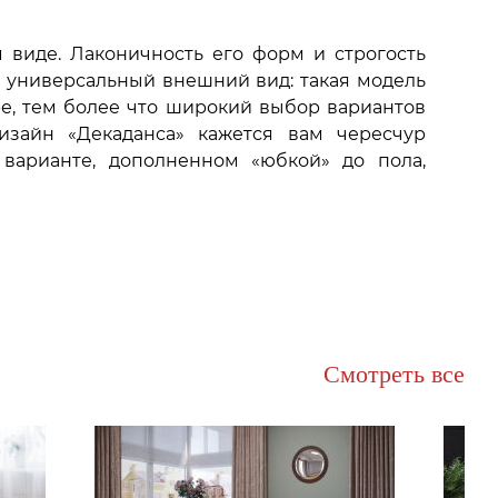
 виде. Лаконичность его форм и строгость
 универсальный внешний вид: такая модель
е, тем более что широкий выбор вариантов
изайн «Декаданса» кажется вам чересчур
варианте, дополненном «юбкой» до пола,
Смотреть все