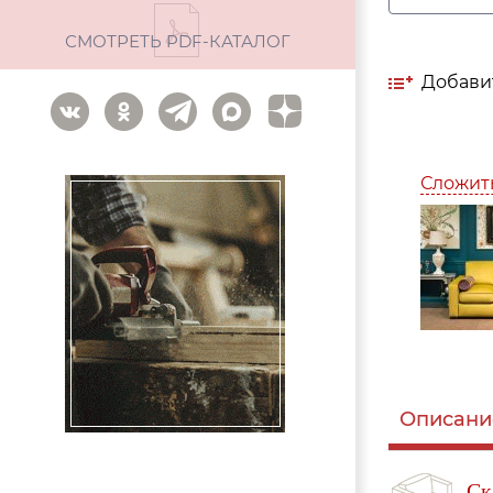
СМОТРЕТЬ PDF-КАТАЛОГ
Добави
Сложит
Описани
Ск