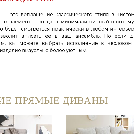
» — это воплощение классического стиля в чистом
ных элементов создают минималистичный и потому
о будет смотреться практически в любом интерьер
зволит вписать ее в ваш ансамбль. Но если д
м, вы можете выбрать исполнение в чехловом 
изделие визуально более уютным.
ИЕ ПРЯМЫЕ ДИВАНЫ