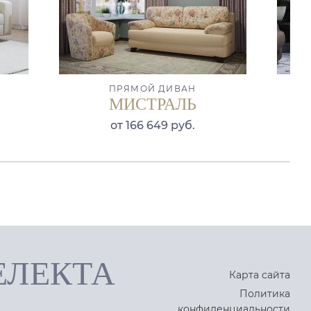
ПРЯМОЙ ДИВАН
МИСТРАЛЬ
от 166 649 руб.
ЕЛЕКТА
Карта сайта
Политика
конфиденциальности