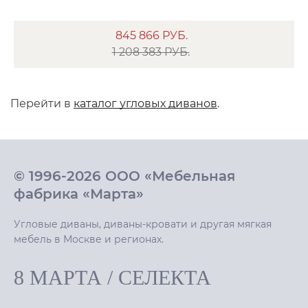
845 866
РУБ.
1 208 383 РУБ.
Перейти в
каталог угловых диванов
.
© 1996-2026 ООО «Мебельная
фабрика «Марта»
Угловые диваны, диваны-кровати и другая мягкая
мебель в Москве и регионах.
8 МАРТА
/
СЕЛЕКТА