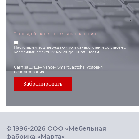
* - поля, обязательные для заполнения
Настоящим подтверждаю, что я ознакомлен и согласен с
условиями
политики конфиденциальности
.
Сайт защищен Yandex SmartCaptcha.
Условия
использования
.
© 1996-2026 ООО «Мебельная
фабрика «Марта»