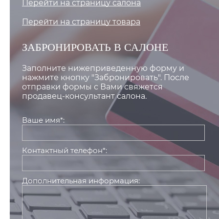
Перейти на страницу салона
Перейти на страницу товара
ЗАБРОНИРОВАТЬ В САЛОНЕ
Заполните нижеприведенную форму и
нажмите кнопку "Забронировать". После
отправки формы с Вами свяжется
продавец-консультант салона.
Ваше имя*:
Контактный телефон*:
Дополнительная информация: