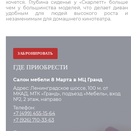
хочется. Глубина сиденья у «Скарлетт» больше
чем у большинства моделей, что делает диван
удобным для людей высокого роста и
незаменимым для домашнего кинотеатра.
ЗАБРОНИРОВАТЬ
ГДЕ ПРИОБРЕСТИ
Салон мебели 8 Марта в МЦ Гранд
Адрес: Ленинградское шоссе, 100 м. от
МКАД, МТК «Гранд», подъезд «Мебель», вход
№2, 2 этаж, направо
Телефон:
+7 (499) 455-15-64
+7 (926) 710-33-63