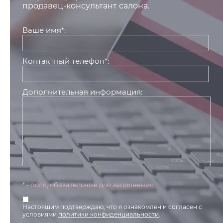
продавец-консультант салона.
Ваше имя*:
Контактный телефон*:
Дополнительная информация:
* - поля, обязательные для заполнения
Настоящим подтверждаю, что я ознакомлен и согласен с
условиями
политики конфиденциальности
.