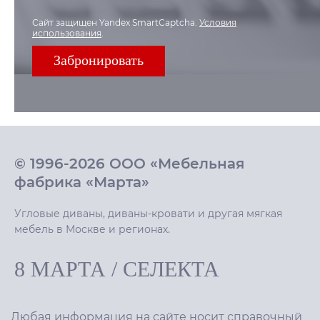
Сайт защищен Yandex SmartCaptcha.
Условия
использования
.
© 1996-2026 ООО «Мебельная
фабрика «Марта»
Угловые диваны, диваны-кровати и другая мягкая
мебель в Москве и регионах.
8 МАРТА
/
СЕЛЕКТА
Любая информация на сайте носит справочный