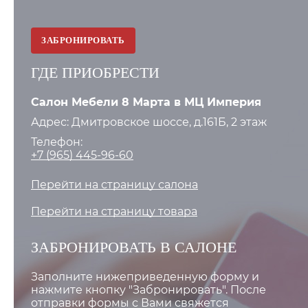
ЗАБРОНИРОВАТЬ
ГДЕ ПРИОБРЕСТИ
Салон Мебели 8 Марта в МЦ Империя
Адрес: Дмитровское шоссе, д.161Б, 2 этаж
Телефон:
+7 (965) 445-96-60
Перейти на страницу салона
Перейти на страницу товара
ЗАБРОНИРОВАТЬ В САЛОНЕ
Заполните нижеприведенную форму и
нажмите кнопку "Забронировать". После
отправки формы с Вами свяжется