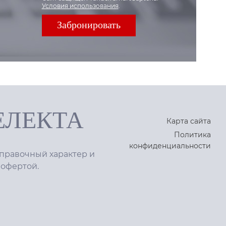
Условия использования
.
ЕЛЕКТА
Карта сайта
Политика
конфиденциальности
правочный характер и
 офертой.