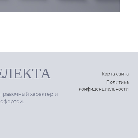
ЕЛЕКТА
Карта сайта
Политика
конфиденциальности
правочный характер и
 офертой.