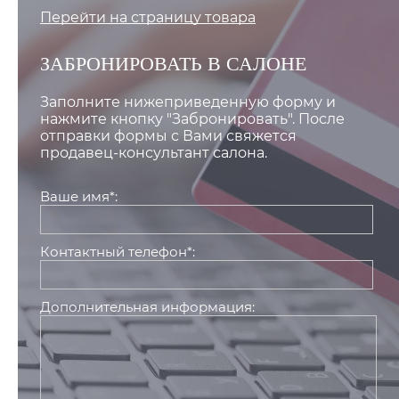
Перейти на страницу товара
ЗАБРОНИРОВАТЬ В САЛОНЕ
Заполните нижеприведенную форму и
нажмите кнопку "Забронировать". После
отправки формы с Вами свяжется
продавец-консультант салона.
Ваше имя*:
Контактный телефон*:
Дополнительная информация: