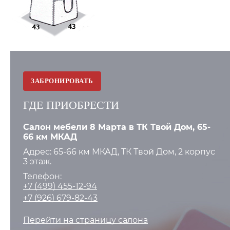
ЗАБРОНИРОВАТЬ
ГДЕ ПРИОБРЕСТИ
Салон мебели 8 Марта в ТК Твой Дом, 65-
66 км МКАД
Адрес: 65-66 км МКАД, ТК Твой Дом, 2 корпус
3 этаж.
Телефон:
+7 (499) 455-12-94
+7 (926) 679-82-43
Перейти на страницу салона