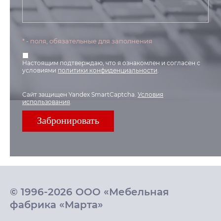
* - поля, обязательные для заполнения
Настоящим подтверждаю, что я ознакомлен и согласен с
условиями
политики конфиденциальности
.
Сайт защищен Yandex SmartCaptcha.
Условия
использования
.
© 1996-2026 ООО «Мебельная
фабрика «Марта»