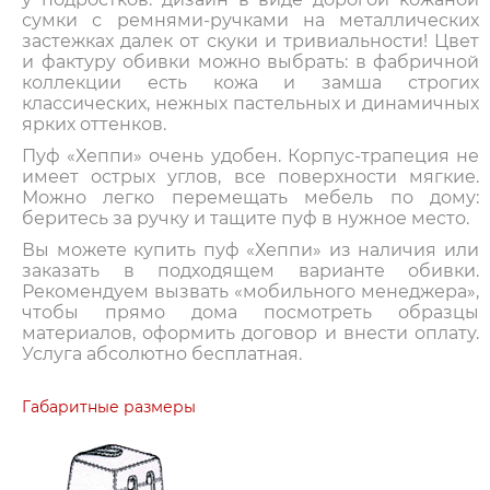
сумки с ремнями-ручками на металлических
застежках далек от скуки и тривиальности! Цвет
и фактуру обивки можно выбрать: в фабричной
коллекции есть кожа и замша строгих
классических, нежных пастельных и динамичных
ярких оттенков.
Пуф «Хеппи» очень удобен. Корпус-трапеция не
имеет острых углов, все поверхности мягкие.
Можно легко перемещать мебель по дому:
беритесь за ручку и тащите пуф в нужное место.
Вы можете купить пуф «Хеппи» из наличия или
заказать в подходящем варианте обивки.
Рекомендуем вызвать «мобильного менеджера»,
чтобы прямо дома посмотреть образцы
материалов, оформить договор и внести оплату.
Услуга абсолютно бесплатная.
Габаритные размеры