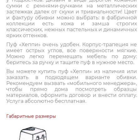
сумки с ремнями-ручками на металлических
застежках далек от скуки и тривиальности! Цвет
и фактуру обивки можно выбрать: в фабричной
коллекции есть кожа и замша строгих
классических, нежных пастельных и динамичных
ярких оттенков.
Пуф «Хеппи» очень удобен. Корпус-трапеция не
имеет острых углов, все поверхности мягкие.
Можно легко перемещать мебель по дому:
беритесь за ручку и тащите пуф в нужное место.
Вы можете купить пуф «Хеппи» из наличия или
заказать в подходящем варианте обивки.
Рекомендуем вызвать «мобильного менеджера»,
чтобы прямо дома посмотреть образцы
материалов, оформить договор и внести оплату.
Услуга абсолютно бесплатная.
Габаритные размеры