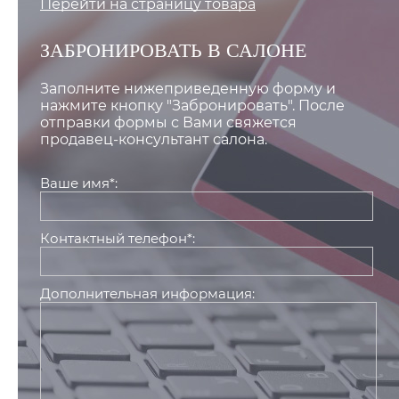
Перейти на страницу товара
ЗАБРОНИРОВАТЬ В САЛОНЕ
Заполните нижеприведенную форму и
нажмите кнопку "Забронировать". После
отправки формы с Вами свяжется
продавец-консультант салона.
Ваше имя*:
Контактный телефон*:
Дополнительная информация: