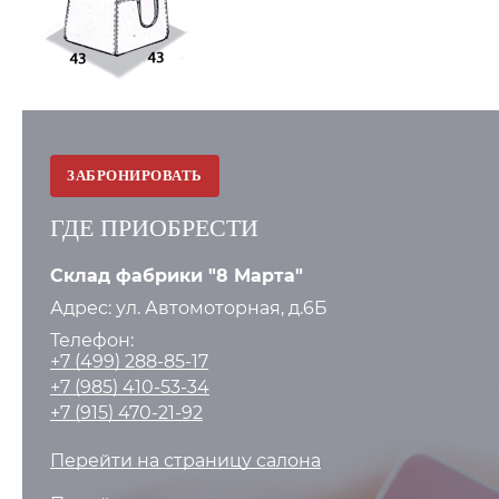
ЗАБРОНИРОВАТЬ
ГДЕ ПРИОБРЕСТИ
Склад фабрики "8 Марта"
Адрес: ул. Автомоторная, д.6Б
Телефон:
+7 (499) 288-85-17
+7 (985) 410-53-34
+7 (915) 470-21-92
Перейти на страницу салона