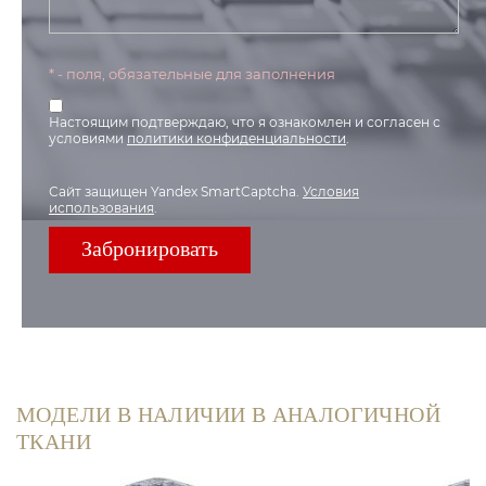
* - поля, обязательные для заполнения
Настоящим подтверждаю, что я ознакомлен и согласен с
условиями
политики конфиденциальности
.
Сайт защищен Yandex SmartCaptcha.
Условия
использования
.
МОДЕЛИ В НАЛИЧИИ В АНАЛОГИЧНОЙ
ТКАНИ