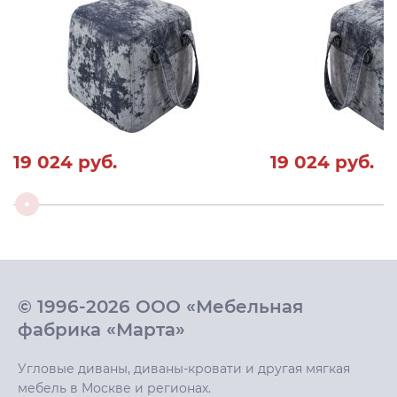
19 024
руб.
19 024
руб.
© 1996-2026 ООО «Мебельная
фабрика «Марта»
Угловые диваны, диваны-кровати и другая мягкая
мебель в Москве и регионах.