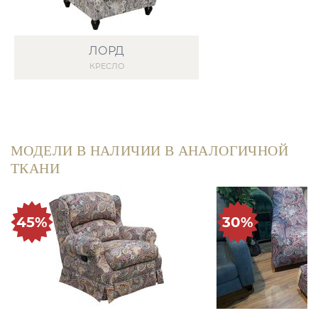
ЛОРД
КРЕСЛО
МОДЕЛИ В НАЛИЧИИ В АНАЛОГИЧНОЙ
ТКАНИ
45%
30%