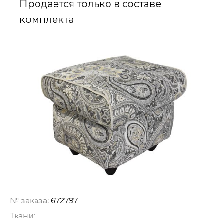
Продается только в составе
комплекта
№ заказа:
672797
Ткани: