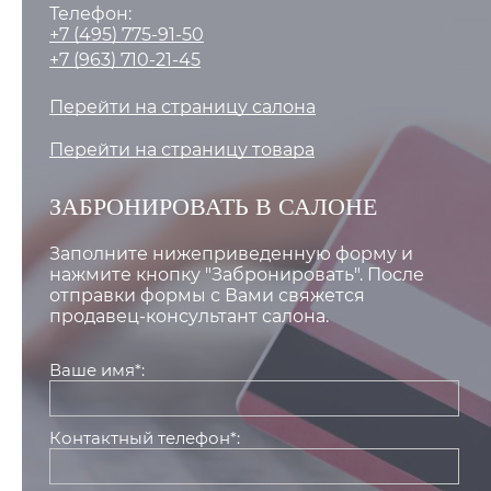
Телефон:
+7 (495) 775-91-50
+7 (963) 710-21-45
Перейти на страницу салона
Перейти на страницу товара
ЗАБРОНИРОВАТЬ В САЛОНЕ
Заполните нижеприведенную форму и
нажмите кнопку "Забронировать". После
отправки формы с Вами свяжется
продавец-консультант салона.
Ваше имя*:
Контактный телефон*: