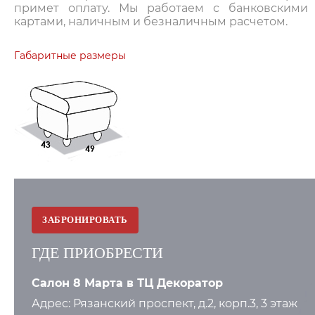
примет оплату. Мы работаем с банковскими
картами, наличным и безналичным расчетом.
Габаритные размеры
ЗАБРОНИРОВАТЬ
ГДЕ ПРИОБРЕСТИ
Салон 8 Марта в ТЦ Декоратор
Адрес: Рязанский проспект, д.2, корп.3, 3 этаж