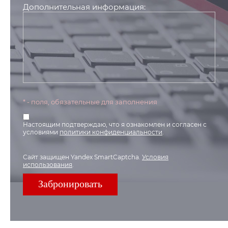
Дополнительная информация:
* - поля, обязательные для заполнения
Настоящим подтверждаю, что я ознакомлен и согласен с
условиями
политики конфиденциальности
.
Сайт защищен Yandex SmartCaptcha.
Условия
использования
.