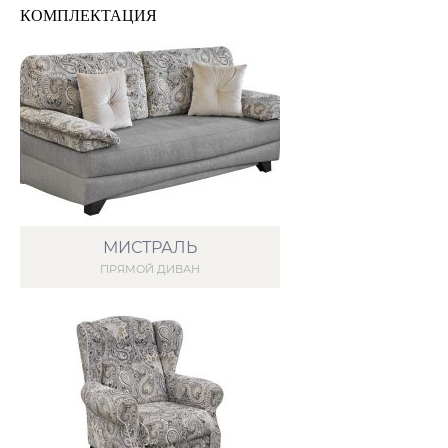
КOМПЛЕКТАЦИЯ
МИСТРАЛЬ
ПРЯМОЙ ДИВАН