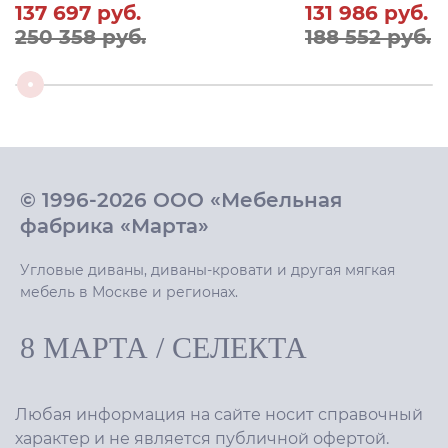
137 697
руб.
131 986
руб.
250 358 руб.
188 552 руб.
© 1996-2026 ООО «Мебельная
фабрика «Марта»
Угловые диваны, диваны-кровати и другая мягкая
мебель в Москве и регионах.
8 МАРТА
/
СЕЛЕКТА
Любая информация на сайте носит справочный
характер и не является публичной офертой.