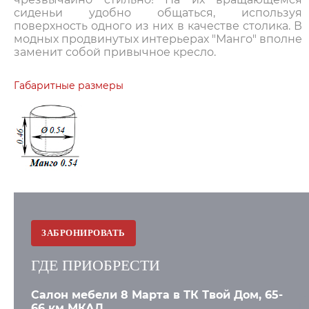
сиденьи удобно общаться, используя
поверхность одного из них в качестве столика. В
модных продвинутых интерьерах "Манго" вполне
заменит собой привычное кресло.
Габаритные размеры
ЗАБРОНИРОВАТЬ
ГДЕ ПРИОБРЕСТИ
Салон мебели 8 Марта в ТК Твой Дом, 65-
66 км МКАД