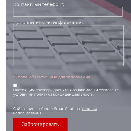
Контактный телефон*:
Дополнительная информация:
* - поля, обязательные для заполнения
Настоящим подтверждаю, что я ознакомлен и согласен с
условиями
политики конфиденциальности
.
Сайт защищен Yandex SmartCaptcha.
Условия
использования
.