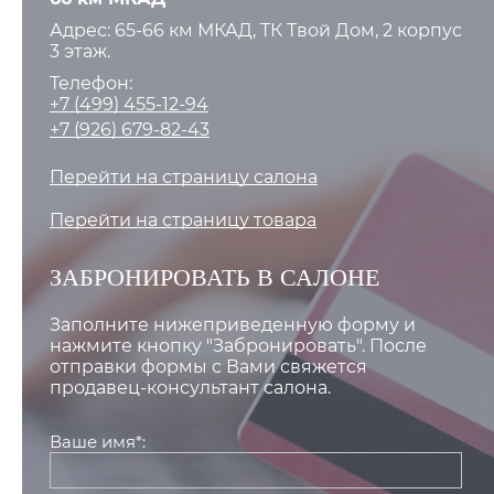
Адрес: 65-66 км МКАД, ТК Твой Дом, 2 корпус
3 этаж.
Телефон:
+7 (499) 455-12-94
+7 (926) 679-82-43
Перейти на страницу салона
Перейти на страницу товара
ЗАБРОНИРОВАТЬ В САЛОНЕ
Заполните нижеприведенную форму и
нажмите кнопку "Забронировать". После
отправки формы с Вами свяжется
продавец-консультант салона.
Ваше имя*: