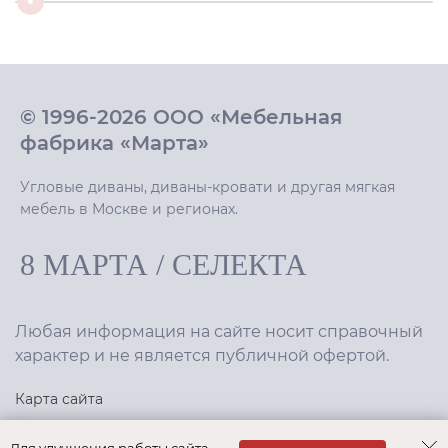
© 1996-2026 ООО «Мебельная
фабрика «Марта»
Угловые диваны, диваны-кровати и другая мягкая
мебель в Москве и регионах.
8 МАРТА
/
СЕЛЕКТА
Любая информация на сайте носит справочный
характер и не является публичной офертой.
Карта сайта
Политика конфиденциальности