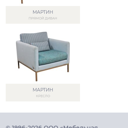
МАРТИН
ПРЯМОЙ ДИВАН
МАРТИН
КРЕСЛО
© 1996-2026 ООО «Мебельная