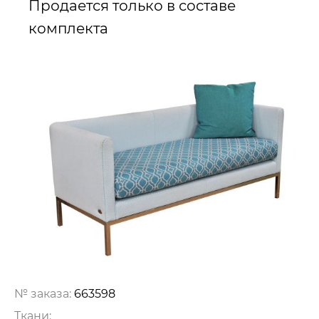
Продается только в составе
комплекта
№ заказа:
663598
Ткани: