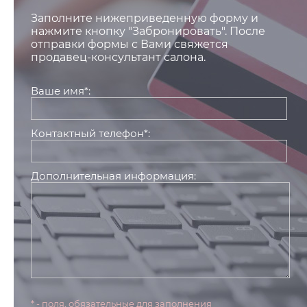
Заполните нижеприведенную форму и
нажмите кнопку "Забронировать". После
отправки формы с Вами свяжется
продавец-консультант салона.
Ваше имя*:
Контактный телефон*:
Дополнительная информация:
* - поля, обязательные для заполнения