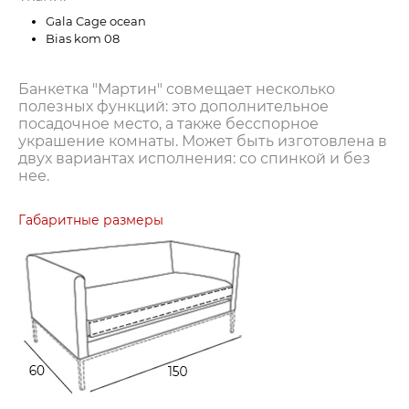
Gala Cage ocean
Bias kom 08
Банкетка "Мартин" совмещает несколько
полезных функций: это дополнительное
посадочное место, а также бесспорное
украшение комнаты. Может быть изготовлена в
двух вариантах исполнения: со спинкой и без
нее.
Габаритные размеры