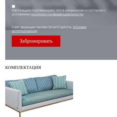
Настоящим подтверждаю, что я ознакомлен и согласен с
условиями
политики конфиденциальности
.
Сайт защищен Yandex SmartCaptcha.
Условия
использования
.
КOМПЛЕКТАЦИЯ