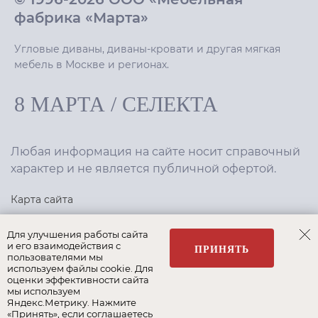
фабрика «Марта»
Угловые диваны, диваны-кровати и другая мягкая
мебель в Москве и регионах.
8 МАРТА
/
СЕЛЕКТА
Любая информация на сайте носит справочный
характер и не является публичной офертой.
Карта сайта
Политика конфиденциальности
Для улучшения работы сайта
и его взаимодействия с
ПРИНЯТЬ
пользователями мы
используем файлы cookie. Для
Создание сайта
,
интернет-маркетинг
—
Текарт
.
оценки эффективности сайта
мы используем
Яндекс.Метрику. Нажмите
«Принять», если соглашаетесь