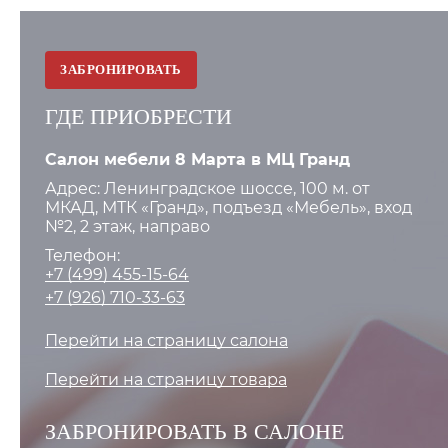
ЗАБРОНИРОВАТЬ
ГДЕ ПРИОБРЕСТИ
Салон мебели 8 Марта в МЦ Гранд
Адрес: Ленинградское шоссе, 100 м. от
МКАД, МТК «Гранд», подъезд «Мебель», вход
№2, 2 этаж, направо
Телефон:
+7 (499) 455-15-64
+7 (926) 710-33-63
Перейти на страницу салона
Перейти на страницу товара
ЗАБРОНИРОВАТЬ В САЛОНЕ