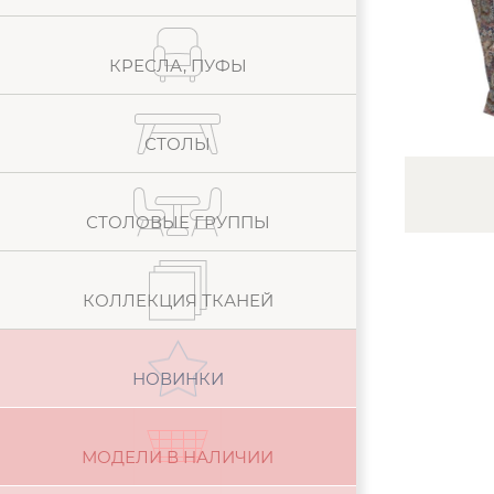
КРЕСЛА, ПУФЫ
СТОЛЫ
СТОЛОВЫЕ ГРУППЫ
КОЛЛЕКЦИЯ ТКАНЕЙ
НОВИНКИ
МОДЕЛИ В НАЛИЧИИ