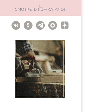
СМОТРЕТЬ PDF-КАТАЛОГ