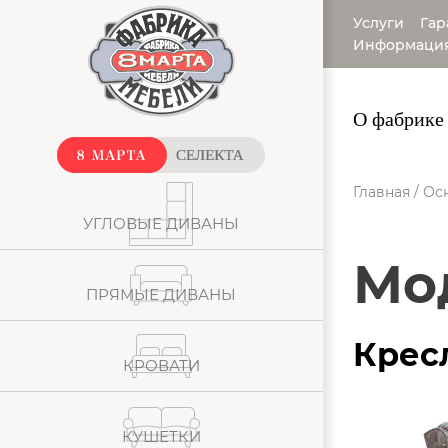
Услуги
Гар
Информаци
О фабрике
Главная
/
Ос
УГЛОВЫЕ ДИВАНЫ
М
ПРЯМЫЕ ДИВАНЫ
Крес
КРОВАТИ
КУШЕТКИ