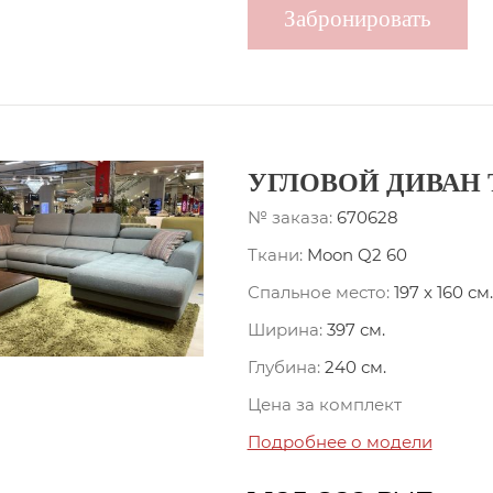
Забронировать
УГЛОВОЙ ДИВАН
№ заказа:
670628
Ткани:
Moon Q2 60
Спальное место:
197 x 160 см.
Ширина:
397 см.
Глубина:
240 см.
Цена за комплект
Подробнее о модели