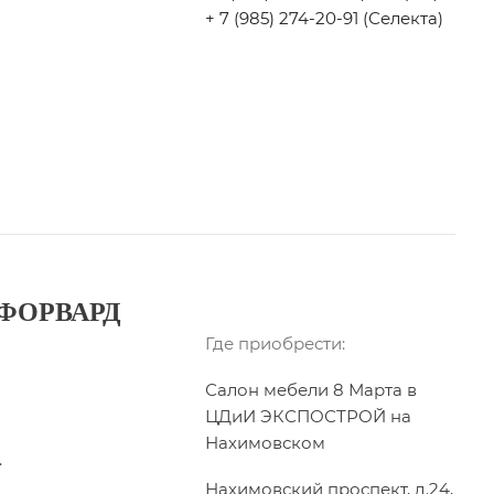
+ 7 (985) 274-20-91 (Селекта)
ФОРВАРД
Где приобрести:
Салон мебели 8 Марта в
ЦДиИ ЭКСПОСТРОЙ на
Нахимовском
.
Нахимовский проспект, д.24,