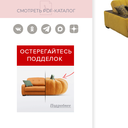
СМОТРЕТЬ PDF-КАТАЛОГ