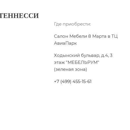
 ТЕННЕССИ
Где приобрести:
Салон Мебели 8 Марта в ТЦ
АвиаПарк
Ходынский бульвар, д.4, 3
этаж "МЕБЕЛЬРУМ"
(зеленая зона)
+7 (499) 455-15-61