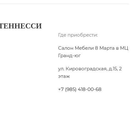
 ТЕННЕССИ
Где приобрести:
Салон Мебели 8 Марта в МЦ
Гранд-юг
ул. Кировоградская, д.15, 2
этаж
+7 (985) 418-00-68