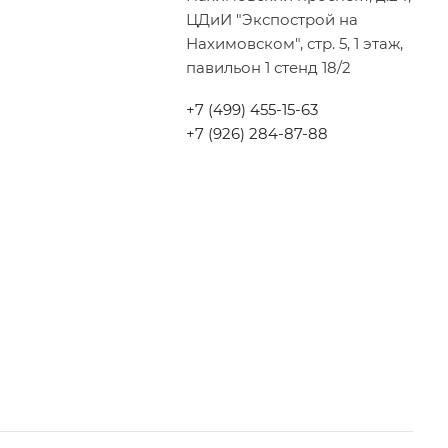
ЦДиИ "Экспострой на
Нахимовском", стр. 5, 1 этаж,
павильон 1 стенд 18/2
+7 (499) 455-15-63
+7 (926) 284-87-88