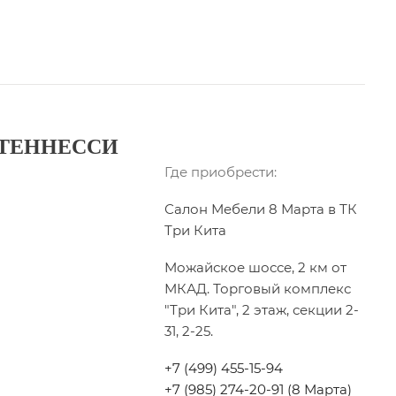
 ТЕННЕССИ
Где приобрести:
Салон Мебели 8 Марта в ТК
Три Кита
Можайское шоссе, 2 км от
МКАД. Торговый комплекс
"Три Кита", 2 этаж, секции 2-
31, 2-25.
+7 (499) 455-15-94
+7 (985) 274-20-91 (8 Марта)