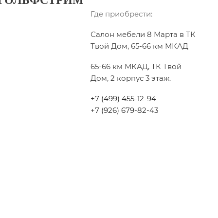
 ГОЛЬФСТРИМ
Где приобрести:
Салон мебели 8 Марта в ТК
Твой Дом, 65-66 км МКАД
65-66 км МКАД, ТК Твой
Дом, 2 корпус 3 этаж.
+7 (499) 455-12-94
+7 (926) 679-82-43