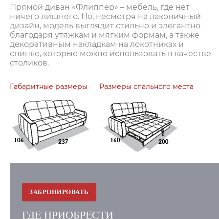
Прямой диван «Флиппер» – мебель, где нет
ничего лишнего. Но, несмотря на лаконичный
дизайн, модель выглядит стильно и элегантно
благодаря утяжкам и мягким формам, а также
декоративным накладкам на локотниках и
спинке, которые можно использовать в качестве
столиков.
Габаритные размеры
Размеры спального места
ЗАБРОНИРОВАТЬ
ГДЕ ПРИОБРЕСТИ