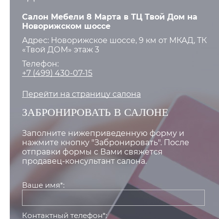
Салон Мебели 8 Марта в ТЦ Твой Дом на
Новорижском шоссе
Адрес: Новорижское шоссе, 9 км от МКАД, ТК
«Твой ДОМ» этаж 3
Телефон:
+7 (499) 430-07-15
Перейти на страницу салона
ЗАБРОНИРОВАТЬ В САЛОНЕ
Заполните нижеприведенную форму и
нажмите кнопку "Забронировать". После
отправки формы с Вами свяжется
продавец-консультант салона.
Ваше имя*:
Контактный телефон*: