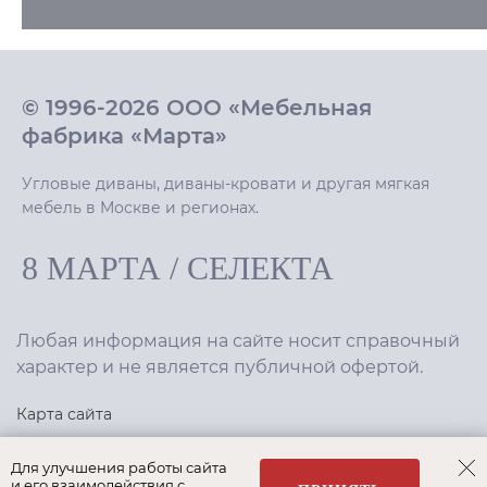
© 1996-2026 ООО «Мебельная
фабрика «Марта»
Угловые диваны, диваны-кровати и другая мягкая
мебель в Москве и регионах.
8 МАРТА
/
СЕЛЕКТА
Любая информация на сайте носит справочный
характер и не является публичной офертой.
Карта сайта
Политика конфиденциальности
Для улучшения работы сайта
и его взаимодействия с