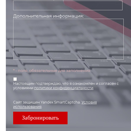
Дополнительная информация:
* - поля, обязательные для заполнения
Настоящим подтверждаю, что я ознакомлен и согласен с
условиями
политики конфиденциальности
.
Сайт защищен Yandex SmartCaptcha.
Условия
использования
.