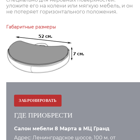
уложите его на колени или мягкую мебель, и он
не потеряет горизонтального положения.
Габаритные размеры
ЗАБРОНИРОВАТЬ
ГДЕ ПРИОБРЕСТИ
Салон мебели 8 Марта в МЦ Гранд
Адрес: Ленинградское шоссе, 100 м. от