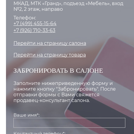
МКАД, МТК «Гранд», подъезд «Мебель», вход
№2, 2 этаж, направо
Телефон:
+7 (499) 455-15-64
+7 (926) 710-33-63
Перейти на страницу салона
Перейти на страницу товара
ЗАБРОНИРОВАТЬ В САЛОНЕ
Заполните нижеприведенную форму и
нажмите кнопку "Забронировать". После
отправки формы с Вами свяжется
продавец-консультант салона.
Ваше имя*:
Контактный телефон*: