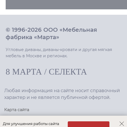
© 1996-2026 ООО «Мебельная
фабрика «Марта»
Угловые диваны, диваны-кровати и другая мягкая
мебель в Москве и регионах.
8 МАРТА
/
СЕЛЕКТА
Любая информация на сайте носит справочный
характер и не является публичной офертой.
Карта сайта
Политика конфиденциальности
Для улучшения работы сайта