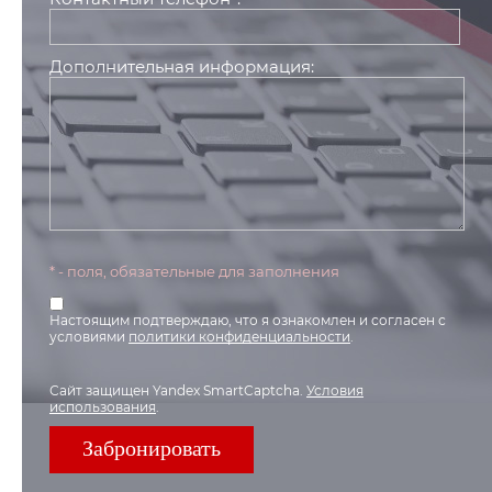
Дополнительная информация:
* - поля, обязательные для заполнения
Настоящим подтверждаю, что я ознакомлен и согласен с
условиями
политики конфиденциальности
.
Сайт защищен Yandex SmartCaptcha.
Условия
использования
.