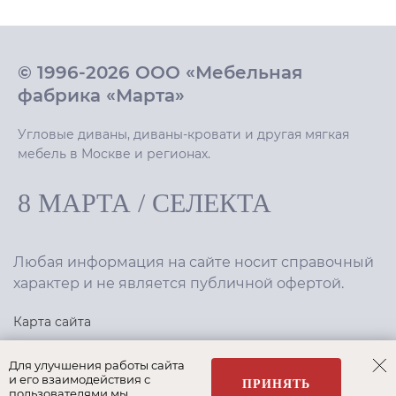
© 1996-2026 ООО «Мебельная
фабрика «Марта»
Угловые диваны, диваны-кровати и другая мягкая
мебель в Москве и регионах.
8 МАРТА
/
СЕЛЕКТА
Любая информация на сайте носит справочный
характер и не является публичной офертой.
Карта сайта
Политика конфиденциальности
Для улучшения работы сайта
и его взаимодействия с
ПРИНЯТЬ
пользователями мы