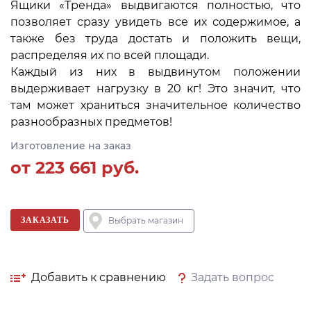
Ящики «Тренда» выдвигаются полностью, что
позволяет сразу увидеть все их содержимое, а
также без труда достать и положить вещи,
распределяя их по всей площади.
Каждый из них в выдвинутом положении
выдерживает нагрузку в 20 кг! Это значит, что
там может храниться значительное количество
разнообразных предметов!
Изготовление на заказ
от
223 661
руб.
ЗАКАЗАТЬ
Выбрать магазин
Добавить к сравнению
Задать вопрос