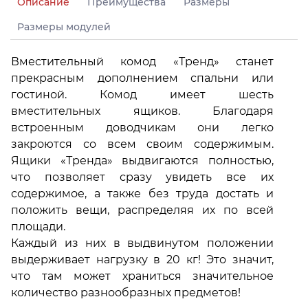
Описание
Преимущества
Размеры
Размеры модулей
Вместительный комод «Тренд» станет
прекрасным дополнением спальни или
гостиной. Комод имеет шесть
вместительных ящиков. Благодаря
встроенным доводчикам они легко
закроются со всем своим содержимым.
Ящики «Тренда» выдвигаются полностью,
что позволяет сразу увидеть все их
содержимое, а также без труда достать и
положить вещи, распределяя их по всей
площади.
Каждый из них в выдвинутом положении
выдерживает нагрузку в 20 кг! Это значит,
что там может храниться значительное
количество разнообразных предметов!