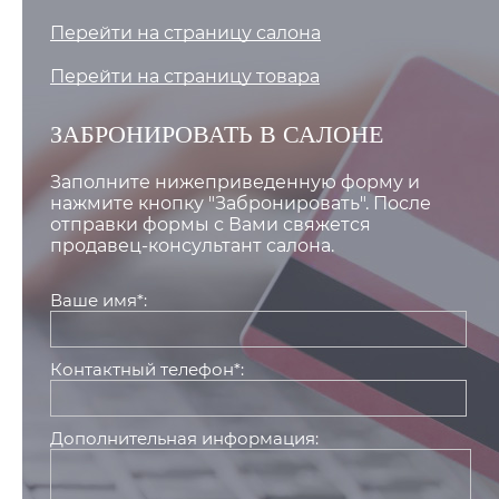
Перейти на страницу салона
Перейти на страницу товара
ЗАБРОНИРОВАТЬ В САЛОНЕ
Заполните нижеприведенную форму и
нажмите кнопку "Забронировать". После
отправки формы с Вами свяжется
продавец-консультант салона.
Ваше имя*:
Контактный телефон*:
Дополнительная информация: