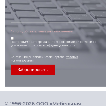
* - поля, обязательные для заполнения
Настоящим подтверждаю, что я ознакомлен и согласен с
условиями
политики конфиденциальности
.
Сайт защищен Yandex SmartCaptcha.
Условия
использования
.
© 1996-2026 ООО «Мебельная