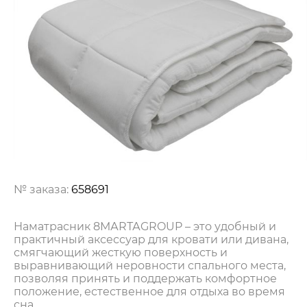
№ заказа:
658691
Наматрасник 8МАRТАGROUP – это удобный и
практичный аксессуар для кровати или дивана,
смягчающий жесткую поверхность и
выравнивающий неровности спального места,
позволяя принять и поддержать комфортное
положение, естественное для отдыха во время
сна.