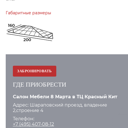
Габаритные размеры
ЗАБРОНИРОВАТЬ
ГДЕ ПРИОБРЕСТИ
Салон Мебели 8 Марта в ТЦ Красный Кит
Адрес: Шараповский проезд, владение
2,строение 4
Телефон:
+7 (495) 407-08-12