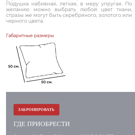
Подушка набивная, легкая, в меру упругая. По
желанию можно выбрать любой цвет ткани,
стразы же могут быть серебряного, золотого или
черного цвета.
Габаритные размеры
ЗАБРОНИРОВАТЬ
ГДЕ ПРИОБРЕСТИ