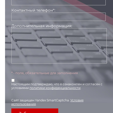
Контактный телефон*:
Дополнительная информация:
* - поля, обязательные для заполнения
Настоящим подтверждаю, что я ознакомлен и согласен с
условиями
политики конфиденциальности
.
Сайт защищен Yandex SmartCaptcha.
Условия
использования
.