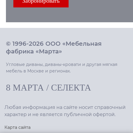
© 1996-2026 ООО «Мебельная
фабрика «Марта»
Угловые диваны, диваны-кровати и другая мягкая
мебель в Москве и регионах.
8 МАРТА
/
СЕЛЕКТА
Любая информация на сайте носит справочный
характер и не является публичной офертой.
Карта сайта