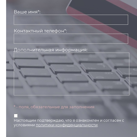
Ваше имя*:
Контактный телефон*:
Дополнительная информация:
* - поля, обязательные для заполнения
Настоящим подтверждаю, что я ознакомлен и согласен с
условиями
политики конфиденциальности
.