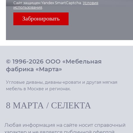
Сайт защищен Yandex SmartCaptcha.
Условия
использования
.
© 1996-2026 ООО «Мебельная
фабрика «Марта»
Угловые диваны, диваны-кровати и другая мягкая
мебель в Москве и регионах.
8 МАРТА
/
СЕЛЕКТА
Любая информация на сайте носит справочный
характер и не является публичной офертой.