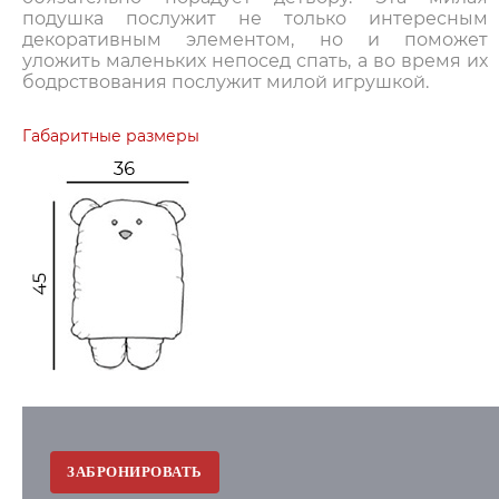
подушка послужит не только интересным
декоративным элементом, но и поможет
уложить маленьких непосед спать, а во время их
бодрствования послужит милой игрушкой.
Габаритные размеры
ЗАБРОНИРОВАТЬ