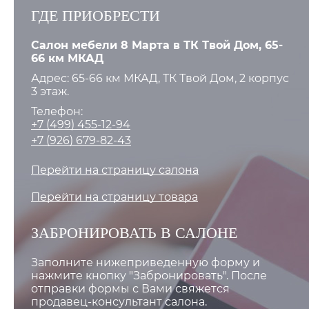
ГДЕ ПРИОБРЕСТИ
Салон мебели 8 Марта в ТК Твой Дом, 65-
66 км МКАД
Адрес: 65-66 км МКАД, ТК Твой Дом, 2 корпус
3 этаж.
Телефон:
+7 (499) 455-12-94
+7 (926) 679-82-43
Перейти на страницу салона
Перейти на страницу товара
ЗАБРОНИРОВАТЬ В САЛОНЕ
Заполните нижеприведенную форму и
нажмите кнопку "Забронировать". После
отправки формы с Вами свяжется
продавец-консультант салона.