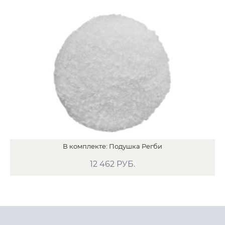
В
комплекте:
Подушка Регби
12 462
РУБ.