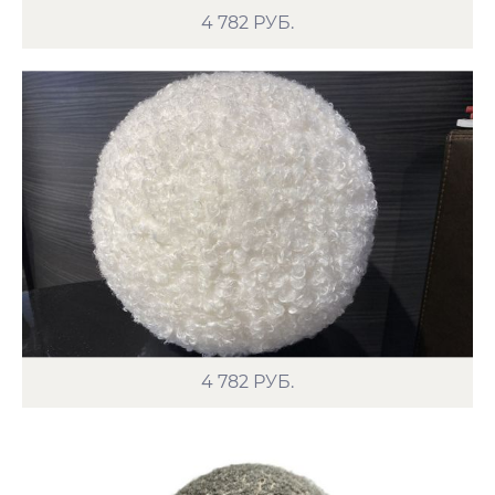
4 782
РУБ.
4 782
РУБ.