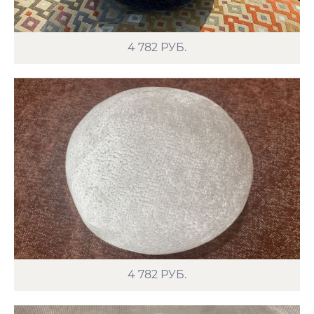
4 782
РУБ.
4 782
РУБ.