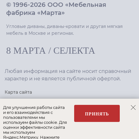
© 1996-2026 ООО «Мебельная
фабрика «Марта»
Угловые диваны, диваны-кровати и другая мягкая
мебель в Москве и регионах.
8 МАРТА
/
СЕЛЕКТА
Любая информация на сайте носит справочный
характер и не является публичной офертой.
Карта сайта
Политика конфиденциальности
Для улучшения работы сайта
и его взаимодействия с
ПРИНЯТЬ
пользователями мы
используем файлы cookie. Для
Создание сайта
,
интернет-маркетинг
—
Текарт
.
оценки эффективности сайта
мы используем
Яндекс.Метрику. Нажмите