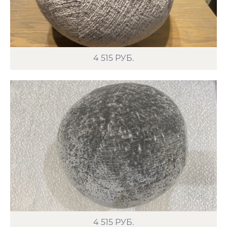
4 515
РУБ.
4 515
РУБ.