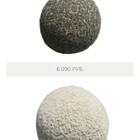
6 090
РУБ.