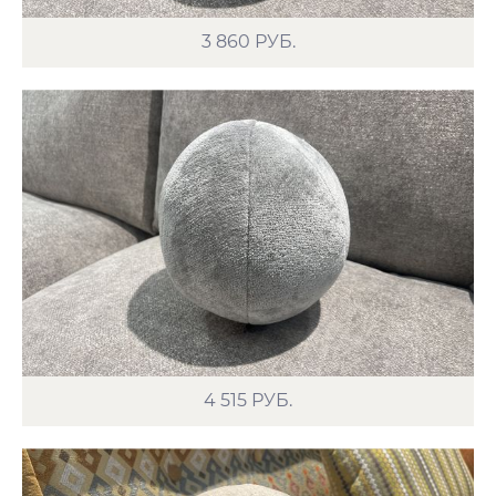
3 860
РУБ.
4 515
РУБ.