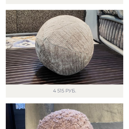
4 515
РУБ.