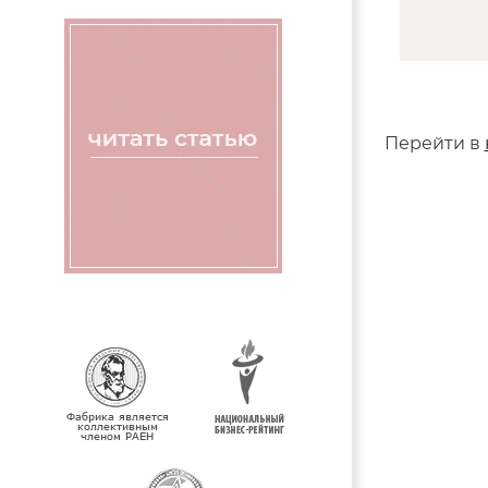
Перейти в