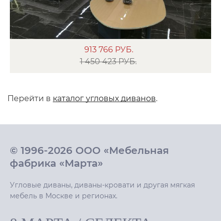
913 766
РУБ.
1 450 423 РУБ.
Перейти в
каталог угловых диванов
.
© 1996-2026 ООО «Мебельная
фабрика «Марта»
Угловые диваны, диваны-кровати и другая мягкая
мебель в Москве и регионах.