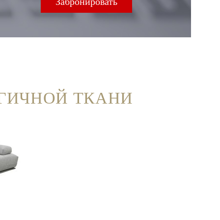
ГИЧНОЙ ТКАНИ