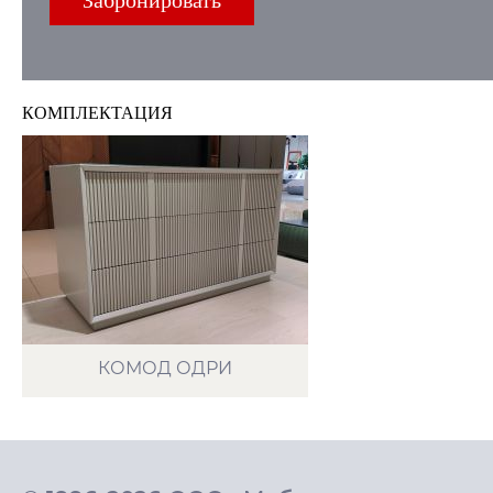
КOМПЛЕКТАЦИЯ
КОМОД ОДРИ