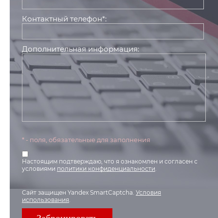
Контактный телефон*:
Дополнительная информация:
* - поля, обязательные для заполнения
Настоящим подтверждаю, что я ознакомлен и согласен с
условиями
политики конфиденциальности
.
Сайт защищен Yandex SmartCaptcha.
Условия
использования
.