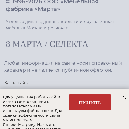
© 1996-2026 ООО «Мебельная
фабрика «Марта»
Угловые диваны, диваны-кровати и другая мягкая
мебель в Москве и регионах.
8 МАРТА
/
СЕЛЕКТА
Любая информация на сайте носит справочный
характер и не является публичной офертой.
Карта сайта
Политика конфиденциальности
Для улучшения работы сайта
и его взаимодействия с
ПРИНЯТЬ
пользователями мы
используем файлы cookie. Для
Создание сайта
,
интернет-маркетинг
—
Текарт
.
оценки эффективности сайта
мы используем
Яндекс.Метрику. Нажмите