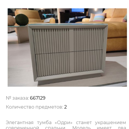
№ заказа:
667129
Количество предметов:
2
Элегантная тумба «Одри» станет украшением
современной спальни. Модель имеет два