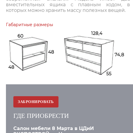
вместительных ящика с плавным ходом, в
которых можно хранить массу полезных вещей.
Габаритные размеры
ЗАБРОНИРОВАТЬ
ГДЕ ПРИОБРЕСТИ
Салон мебели 8 Марта в ЦДиИ