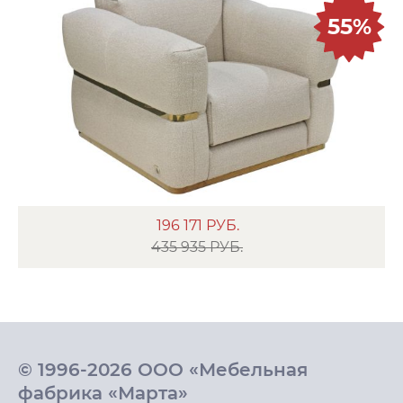
55%
196 171
РУБ.
435 935 РУБ.
© 1996-2026 ООО «Мебельная
фабрика «Марта»