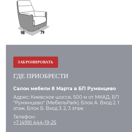
ЗАБРОНИРОВАТЬ
ГДЕ ПРИОБРЕСТИ
Салон мебели 8 Марта в БП Румянцево
Адрес: Киевское шоссе, 500 м от МКАД, БП
"Румянцево" (МебельPark). Блок А. Вход 2. 1
этаж. Блок Б. Вход 3. 2, 3 этаж
Телефон:
+7 (499) 444-19-25