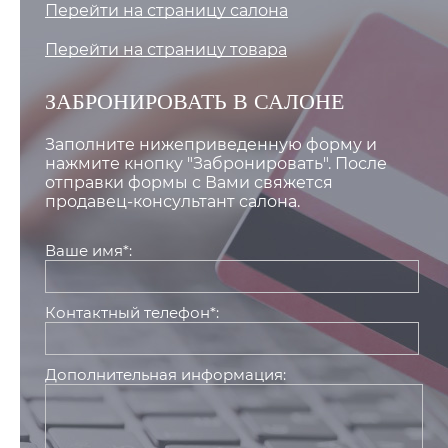
Перейти на страницу салона
Перейти на страницу товара
ЗАБРОНИРОВАТЬ В САЛОНЕ
Заполните нижеприведенную форму и
нажмите кнопку "Забронировать". После
отправки формы с Вами свяжется
продавец-консультант салона.
Ваше имя*:
Контактный телефон*:
Дополнительная информация: