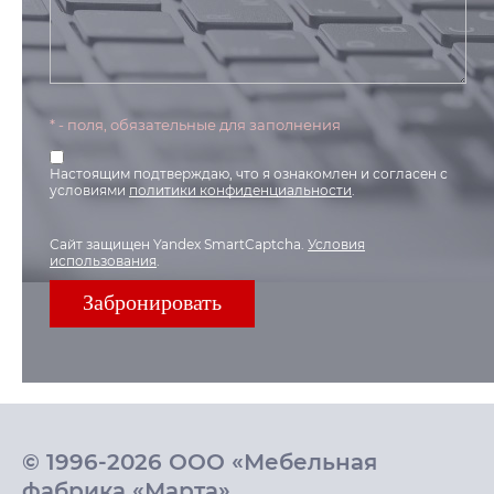
* - поля, обязательные для заполнения
Настоящим подтверждаю, что я ознакомлен и согласен с
условиями
политики конфиденциальности
.
Сайт защищен Yandex SmartCaptcha.
Условия
использования
.
© 1996-2026 ООО «Мебельная
фабрика «Марта»