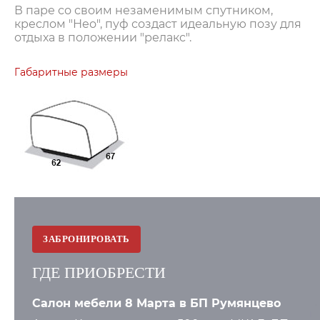
В паре со своим незаменимым спутником,
креслом "Нео", пуф создаст идеальную позу для
отдыха в положении "релакс".
Габаритные размеры
ЗАБРОНИРОВАТЬ
ГДЕ ПРИОБРЕСТИ
Салон мебели 8 Марта в БП Румянцево