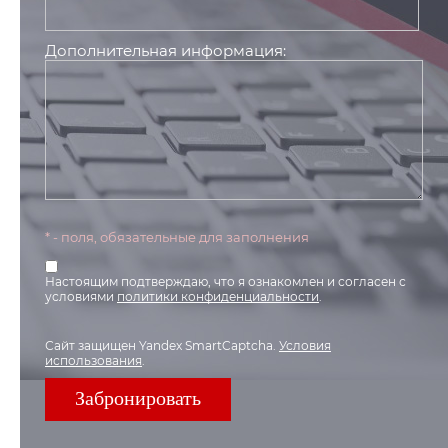
Дополнительная информация:
* - поля, обязательные для заполнения
Настоящим подтверждаю, что я ознакомлен и согласен с
условиями
политики конфиденциальности
.
Сайт защищен Yandex SmartCaptcha.
Условия
использования
.