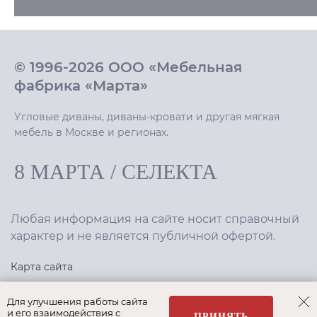
© 1996-2026 ООО «Мебельная
фабрика «Марта»
Угловые диваны, диваны-кровати и другая мягкая
мебель в Москве и регионах.
8 МАРТА
/
СЕЛЕКТА
Любая информация на сайте носит справочный
характер и не является публичной офертой.
Карта сайта
Политика конфиденциальности
Для улучшения работы сайта
и его взаимодействия с
ПРИНЯТЬ