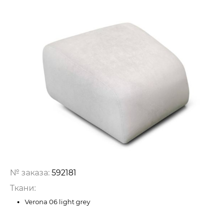
№ заказа:
592181
Ткани:
Verona 06 light grey