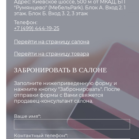
Адрес: Киевское шоссе, 500 м от МКАД, БП
"Румянцево" (МебельPark). Блок А. Вход 2. 1
этаж. Блок Б. Вход 3. 2, 3 этаж
Телефон:
+7 (499) 444-19-25
Перейти на страницу салона
Перейти на страницу товара
ЗАБРОНИРОВАТЬ В САЛОНЕ
Заполните нижеприведенную форму и
нажмите кнопку "Забронировать". После
отправки формы с Вами свяжется
продавец-консультант салона.
Ваше имя*:
Контактный телефон*: