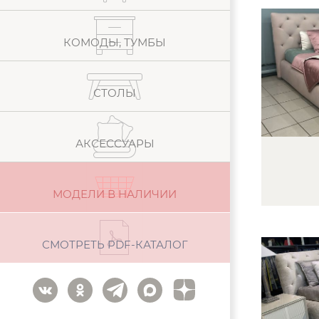
КОМОДЫ, ТУМБЫ
СТОЛЫ
АКСЕССУАРЫ
МОДЕЛИ В НАЛИЧИИ
СМОТРЕТЬ PDF-КАТАЛОГ