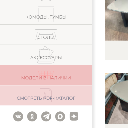
КОМОДЫ, ТУМБЫ
СТОЛЫ
АКСЕССУАРЫ
МОДЕЛИ В НАЛИЧИИ
СМОТРЕТЬ PDF-КАТАЛОГ