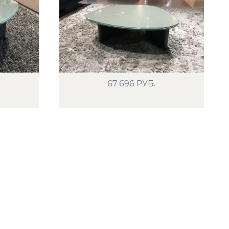
67 696
РУБ.