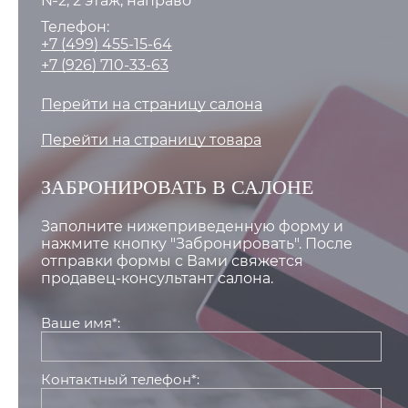
№2, 2 этаж, направо
Телефон:
+7 (499) 455-15-64
+7 (926) 710-33-63
Перейти на страницу салона
Перейти на страницу товара
ЗАБРОНИРОВАТЬ В САЛОНЕ
Заполните нижеприведенную форму и
нажмите кнопку "Забронировать". После
отправки формы с Вами свяжется
продавец-консультант салона.
Ваше имя*:
Контактный телефон*: