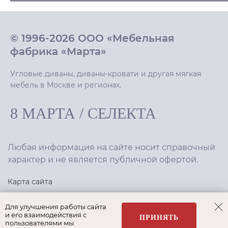
© 1996-2026 ООО «Мебельная
фабрика «Марта»
Угловые диваны, диваны-кровати и другая мягкая
мебель в Москве и регионах.
8 МАРТА
/
СЕЛЕКТА
Любая информация на сайте носит справочный
характер и не является публичной офертой.
Карта сайта
Политика конфиденциальности
Для улучшения работы сайта
и его взаимодействия с
ПРИНЯТЬ
пользователями мы