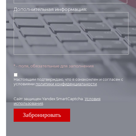
Дополнительная информация:
* - поля, обязательные для заполнения
Настоящим подтверждаю, что я ознакомлен и согласен с
условиями
политики конфиденциальности
.
Сайт защищен Yandex SmartCaptcha.
Условия
использования
.